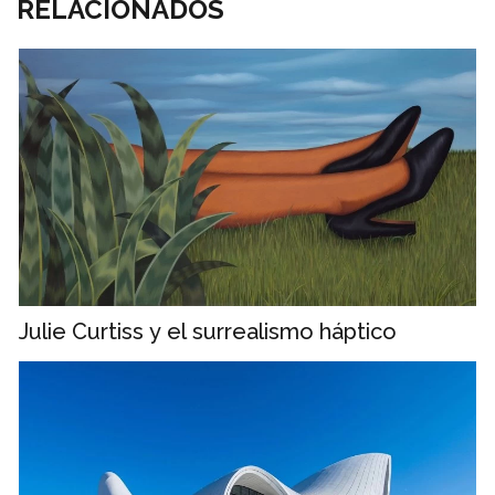
RELACIONADOS
Julie Curtiss y el surrealismo háptico