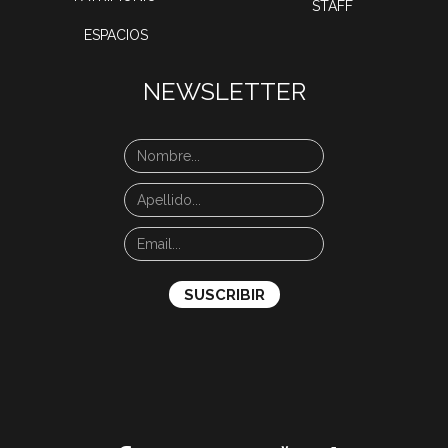
STAFF
ESPACIOS
NEWSLETTER