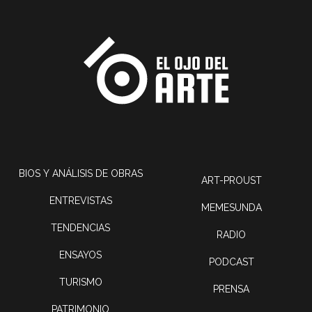
BIOS Y ANÁLISIS DE OBRAS
ART-PROUST
ENTREVISTAS
MEMESUNDA
TENDENCIAS
RADIO
ENSAYOS
PODCAST
TURISMO
PRENSA
PATRIMONIO