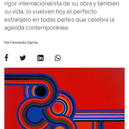
rigor internacionalista de su obra y también
su vida, lo vuelven hoy el perfecto
extranjero en todas partes que celebra la
agenda contemporánea.
Por Fernando García