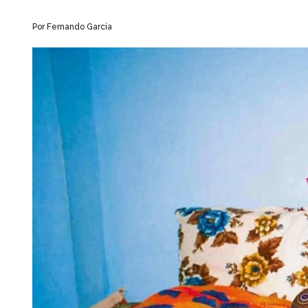
Por Fernando García