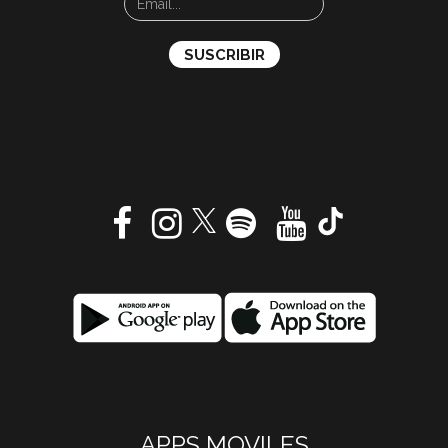
APPS MOVILES