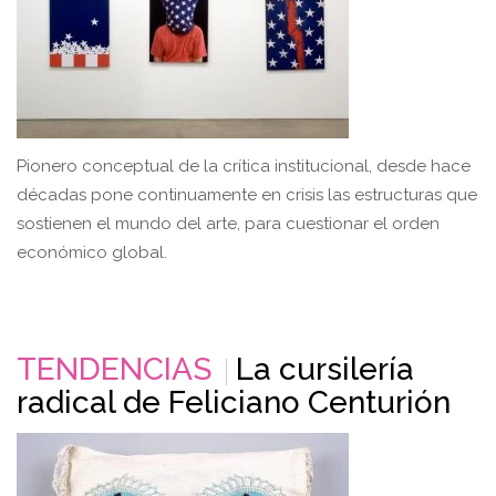
Pionero conceptual de la crítica institucional, desde hace
décadas pone continuamente en crisis las estructuras que
sostienen el mundo del arte, para cuestionar el orden
económico global.
TENDENCIAS
La cursilería
radical de Feliciano Centurión