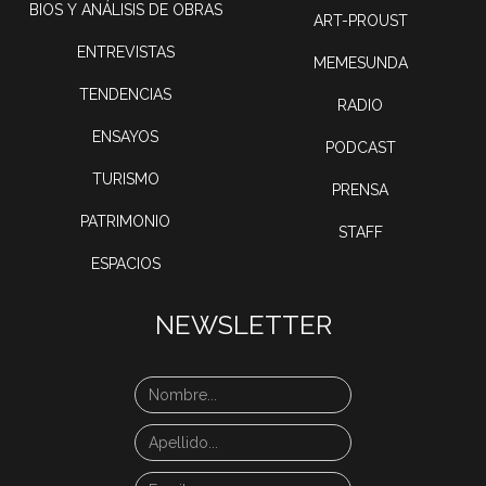
BIOS Y ANÁLISIS DE OBRAS
ART-PROUST
ENTREVISTAS
MEMESUNDA
TENDENCIAS
RADIO
ENSAYOS
PODCAST
TURISMO
PRENSA
PATRIMONIO
STAFF
ESPACIOS
NEWSLETTER