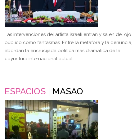
Las intervenciones del artista israelí entran y salen del ojo
público como fantasmas. Entre la metáfora y la denuncia,
abordan la encrucijada política más dramática de la
coyuntura internacional actual.
ESPACIOS
MASAO