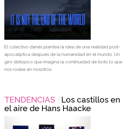
El colectivo danés plantea la idea de una realidad post-
apocalíptica después de la humanidad en el mundo. Un
giro distópico que imagina la continuidad de todo lo que
nos rodea sin nosotros.
TENDENCIAS
Los castillos en
el aire de Hans Haacke