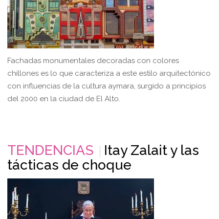
Fachadas monumentales decoradas con colores
chillones es lo que caracteriza a este estilo arquitectónico
con influencias de la cultura aymara, surgido a principios
del 2000 en la ciudad de El Alto.
TENDENCIAS
Itay Zalait y las
tácticas de choque