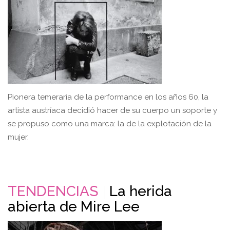
Pionera temeraria de la performance en los años 60, la
artista austríaca decidió hacer de su cuerpo un soporte y
se propuso como una marca: la de la explotación de la
mujer.
TENDENCIAS
La herida
abierta de Mire Lee