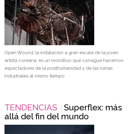
Open Wound, la instalación a gran escala de la joven
artista coreana, es un monstruo que consigue hacernos
espectadores de la posthumanidad y de las ruinas
industriales al mismo tiempo.
TENDENCIAS
Superflex: más
allá del fin del mundo