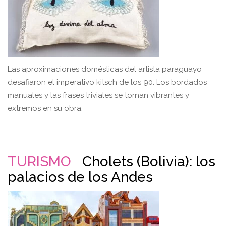
Las aproximaciones domésticas del artista paraguayo
desafiaron el imperativo kitsch de los 90. Los bordados
manuales y las frases triviales se tornan vibrantes y
extremos en su obra.
TURISMO
Cholets (Bolivia): los
palacios de los Andes