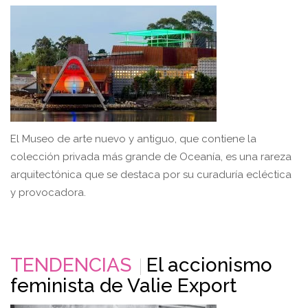
El Museo de arte nuevo y antiguo, que contiene la
colección privada más grande de Oceanía, es una rareza
arquitectónica que se destaca por su curaduría ecléctica
y provocadora.
TENDENCIAS
El accionismo
feminista de Valie Export