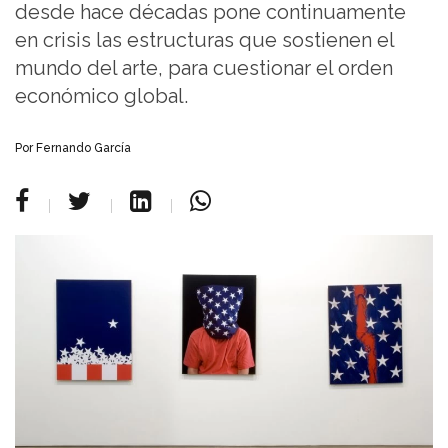
desde hace décadas pone continuamente
en crisis las estructuras que sostienen el
mundo del arte, para cuestionar el orden
económico global.
Por Fernando García