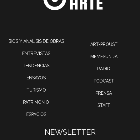
BIOS Y ANÁLISIS DE OBRAS
ART-PROUST
ENTREVISTAS
MEMESUNDA
TENDENCIAS
RADIO
ENSAYOS
PODCAST
TURISMO
PRENSA
PATRIMONIO
STAFF
ESPACIOS
NEWSLETTER