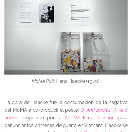
MoMA Poll,
Hans Haacke (1970).
La obra de Haacke fue la consumación de la negativa
del MoMA a co-producir el poster
Q. And babies? A. And
babies
propuesto por la
Art Workers’ Coalition
para
denunciar los crímenes de guerra en Vietnam. Haacke se