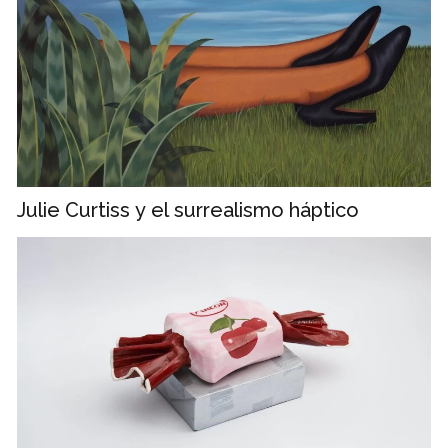
Julie Curtiss y el surrealismo háptico