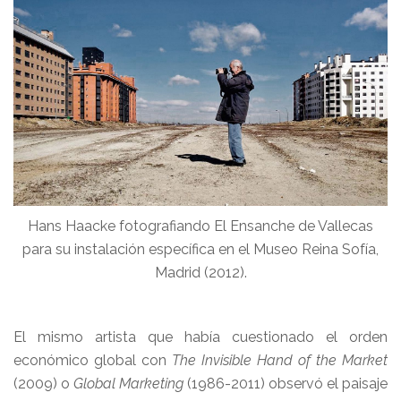
Hans Haacke fotografiando El Ensanche de Vallecas
para su instalación específica en el Museo Reina Sofía,
Madrid (2012).
El mismo artista que había cuestionado el orden
económico global con
The Invisible Hand of the Market
(2009) o
Global Marketing
(1986-2011) observó el paisaje