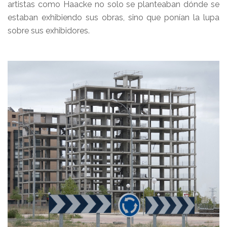
artistas como Haacke no solo se planteaban dónde se
estaban exhibiendo sus obras, sino que ponían la lupa
sobre sus exhibidores.