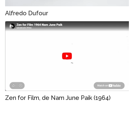
Alfredo Dufour
Zen for Film, de Nam June Paik (1964)