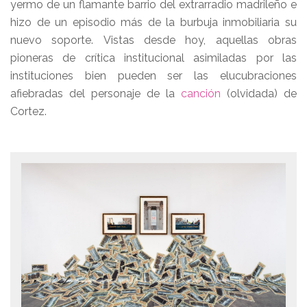
yermo de un flamante barrio del extrarradio madrileño e
hizo de un episodio más de la burbuja inmobiliaria su
nuevo soporte. Vistas desde hoy, aquellas obras
pioneras de crítica institucional asimiladas por las
instituciones bien pueden ser las elucubraciones
afiebradas del personaje de la
canción
(olvidada) de
Cortez.