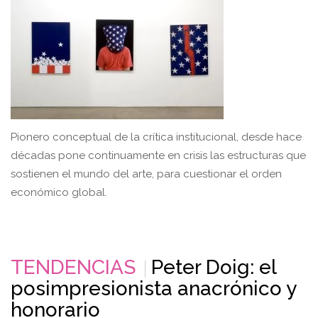
Pionero conceptual de la crítica institucional, desde hace
décadas pone continuamente en crisis las estructuras que
sostienen el mundo del arte, para cuestionar el orden
económico global.
TENDENCIAS
Peter Doig: el
posimpresionista anacrónico y
honorario