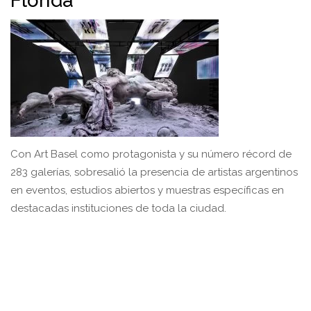
Florida
Con Art Basel como protagonista y su número récord de
283 galerías, sobresalió la presencia de artistas argentinos
en eventos, estudios abiertos y muestras específicas en
destacadas instituciones de toda la ciudad.