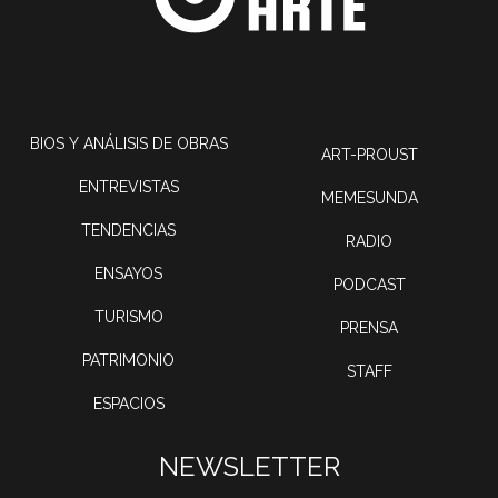
BIOS Y ANÁLISIS DE OBRAS
ART-PROUST
ENTREVISTAS
MEMESUNDA
TENDENCIAS
RADIO
ENSAYOS
PODCAST
TURISMO
PRENSA
PATRIMONIO
STAFF
ESPACIOS
NEWSLETTER