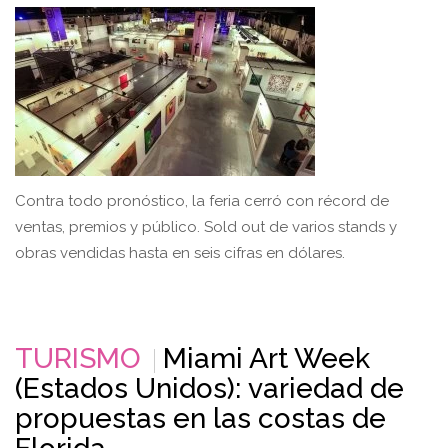
Contra todo pronóstico, la feria cerró con récord de
ventas, premios y público. Sold out de varios stands y
obras vendidas hasta en seis cifras en dólares.
TURISMO
Miami Art Week
(Estados Unidos): variedad de
propuestas en las costas de