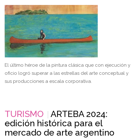
El último héroe de la pintura clásica que con ejecución y
oficio logró superar a las estrellas del arte conceptual y
sus producciones a escala corporativa.
TURISMO
ARTEBA 2024:
edición histórica para el
mercado de arte argentino