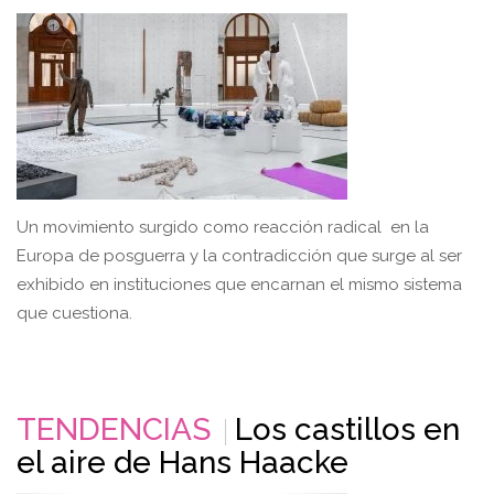
Un movimiento surgido como reacción radical en la
Europa de posguerra y la contradicción que surge al ser
exhibido en instituciones que encarnan el mismo sistema
que cuestiona.
TENDENCIAS
Los castillos en
el aire de Hans Haacke