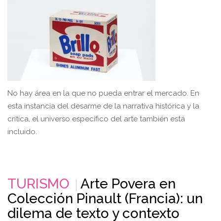
No hay área en la que no pueda entrar el mercado. En
esta instancia del desarme de la narrativa histórica y la
crítica, el universo específico del arte también está
incluido.
TURISMO
Arte Povera en
Colección Pinault (Francia): un
dilema de texto y contexto