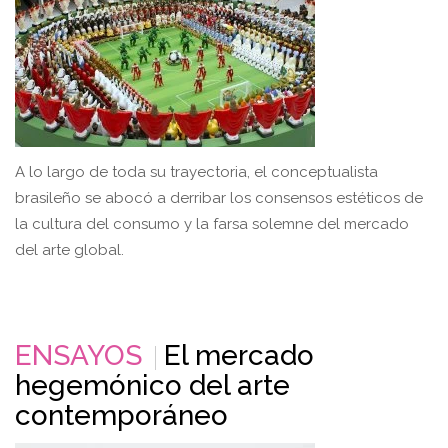
A lo largo de toda su trayectoria, el conceptualista
brasileño se abocó a derribar los consensos estéticos de
la cultura del consumo y la farsa solemne del mercado
del arte global.
ENSAYOS
El mercado
hegemónico del arte
contemporáneo