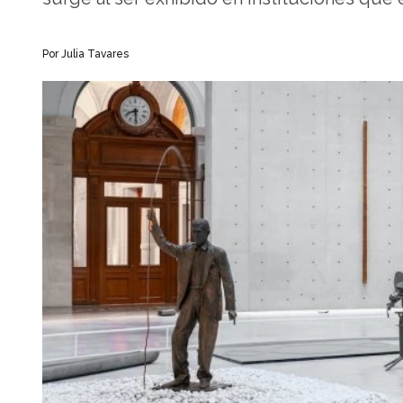
Por Julia Tavares