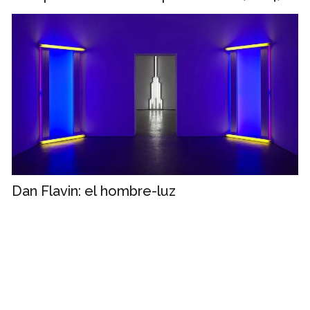
Dan Flavin: el hombre-luz