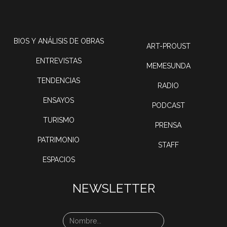
BIOS Y ANÁLISIS DE OBRAS
ART-PROUST
ENTREVISTAS
MEMESUNDA
TENDENCIAS
RADIO
ENSAYOS
PODCAST
TURISMO
PRENSA
PATRIMONIO
STAFF
ESPACIOS
NEWSLETTER