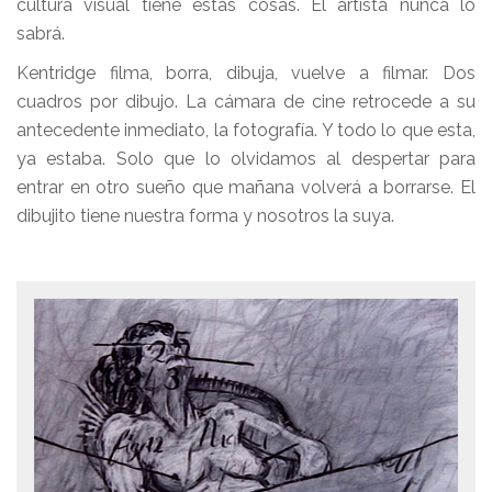
cultura visual tiene estas cosas. El artista nunca lo
sabrá.
Kentridge filma, borra, dibuja, vuelve a filmar. Dos
cuadros por dibujo. La cámara de cine retrocede a su
antecedente inmediato, la fotografía. Y todo lo que esta,
ya estaba. Solo que lo olvidamos al despertar para
entrar en otro sueño que mañana volverá a borrarse. El
dibujito tiene nuestra forma y nosotros la suya.