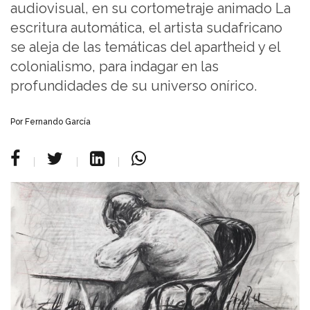
audiovisual, en su cortometraje animado La
escritura automática, el artista sudafricano
se aleja de las temáticas del apartheid y el
colonialismo, para indagar en las
profundidades de su universo onírico.
Por Fernando García