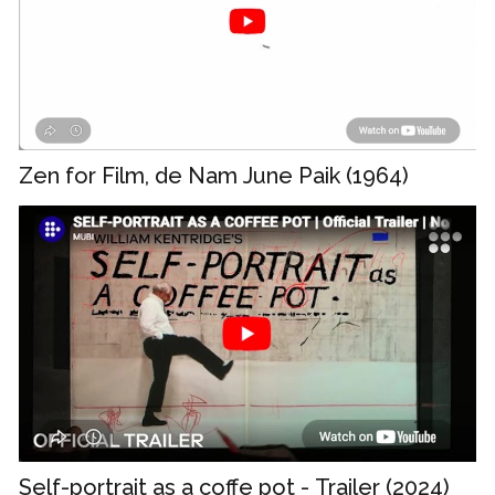
Zen for Film, de Nam June Paik (1964)
Self-portrait as a coffe pot - Trailer (2024)