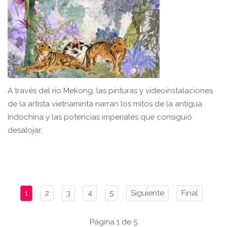
A través del río Mekong, las pinturas y videoinstalaciones
de la artista vietnaminta narran los mitos de la antigua
Indochina y las potencias imperiales que consiguió
desalojar.
1
2
3
4
5
Siguiente
Final
Página 1 de 5