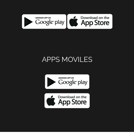
APPS MOVILES