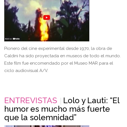
Pionero del cine experimental desde 1970, la obra de
Caldini ha sido proyectada en museos de todo el mundo.
Este film fue encomendado por el Museo MAR para el
ciclo audiovisual A/V.
ENTREVISTAS
Lolo y Lauti: “El
humor es mucho más fuerte
que la solemnidad”