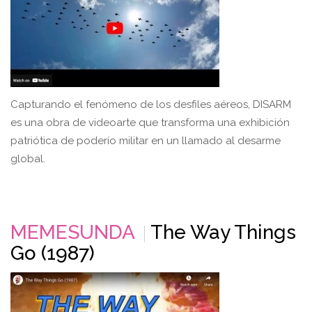
Capturando el fenómeno de los desfiles aéreos, DISARM
es una obra de videoarte que transforma una exhibición
patriótica de poderío militar en un llamado al desarme
global.
MEMESUNDA
The Way Things
Go (1987)