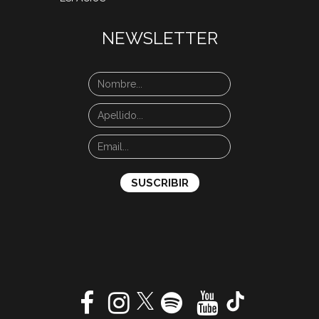
NEWSLETTER