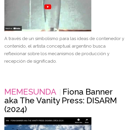
A través de un simbolismo para las ideas de contenedor y
contenido, el artista conceptual argentino busca
reflexionar sobre los mecanismos de producción y
recepción de significado.
MEMESUNDA
Fiona Banner
aka The Vanity Press: DISARM
(2024)