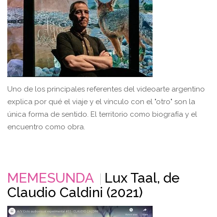
Uno de los principales referentes del videoarte argentino
explica por qué el viaje y el vínculo con el "otro" son la
única forma de sentido. El territorio como biografía y el
encuentro como obra.
MEMESUNDA
Lux Taal, de
Claudio Caldini (2021)