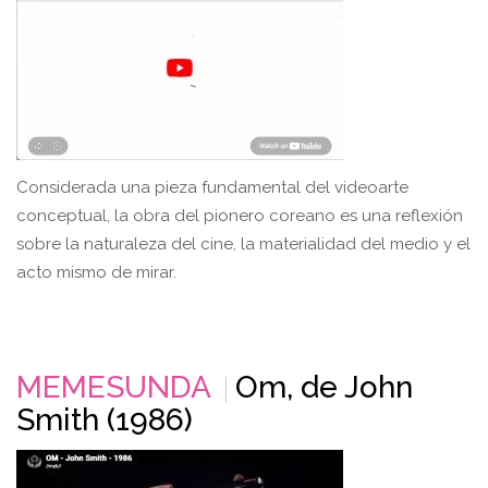
Considerada una pieza fundamental del videoarte
conceptual, la obra del pionero coreano es una reflexión
sobre la naturaleza del cine, la materialidad del medio y el
acto mismo de mirar.
MEMESUNDA
Om, de John
Smith (1986)