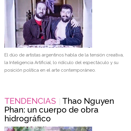
El dúo de artistas argentinos habla de la tensión creativa,
la Inteligencia Artificial, lo ridículo del espectáculo y su
posición política en el arte contemporáneo.
TENDENCIAS
Thao Nguyen
Phan: un cuerpo de obra
hidrográfico