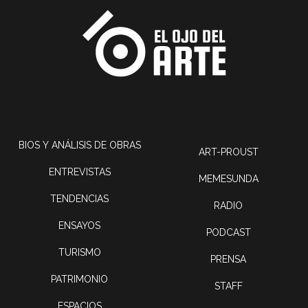
BIOS Y ANÁLISIS DE OBRAS
ART-PROUST
ENTREVISTAS
MEMESUNDA
TENDENCIAS
RADIO
ENSAYOS
PODCAST
TURISMO
PRENSA
PATRIMONIO
STAFF
ESPACIOS