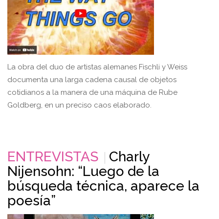
La obra del duo de artistas alemanes Fischli y Weiss
documenta una larga cadena causal de objetos
cotidianos a la manera de una máquina de Rube
Goldberg, en un preciso caos elaborado.
ENTREVISTAS
Charly
Nijensohn: “Luego de la
búsqueda técnica, aparece la
poesía”