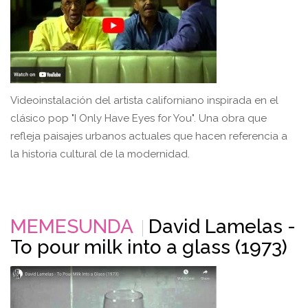
Videoinstalación del artista californiano inspirada en el
clásico pop "I Only Have Eyes for You". Una obra que
refleja paisajes urbanos actuales que hacen referencia a
la historia cultural de la modernidad.
MEMESUNDA
David Lamelas -
To pour milk into a glass (1973)