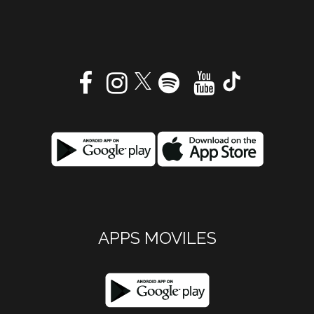
APPS MOVILES