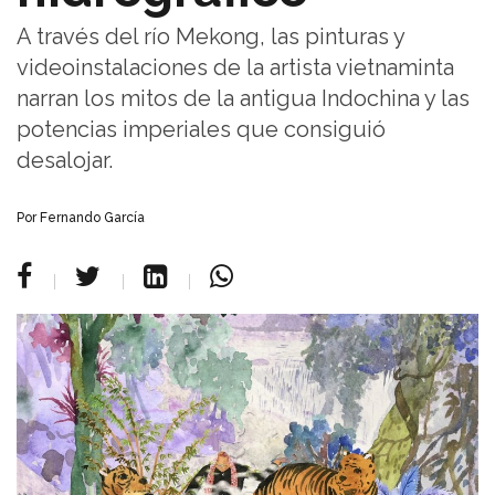
A través del río Mekong, las pinturas y
videoinstalaciones de la artista vietnaminta
narran los mitos de la antigua Indochina y las
potencias imperiales que consiguió
desalojar.
Por Fernando García