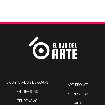
BIOS Y ANÁLISIS DE OBRAS
ART-PROUST
ENTREVISTAS
MEMESUNDA
TENDENCIAS
RADIO