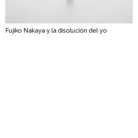
Fujiko Nakaya y la disolución del yo