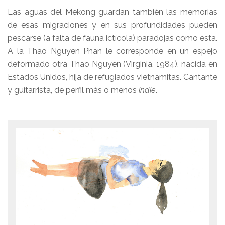
Las aguas del Mekong guardan también las memorias
de esas migraciones y en sus profundidades pueden
pescarse (a falta de fauna ictícola) paradojas como esta.
A la Thao Nguyen Phan le corresponde en un espejo
deformado otra Thao Nguyen (Virginia, 1984), nacida en
Estados Unidos, hija de refugiados vietnamitas. Cantante
y guitarrista, de perfil más o menos
indie
.