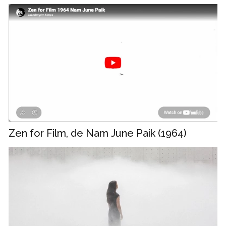
Zen for Film, de Nam June Paik (1964)