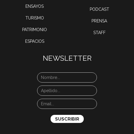
ENSAYOS
PODCAST
TURISMO
PRENSA
PATRIMONIO
STAFF
ESPACIOS
NEWSLETTER