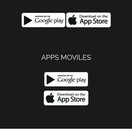
APPS MOVILES