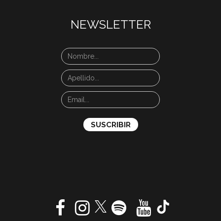
NEWSLETTER