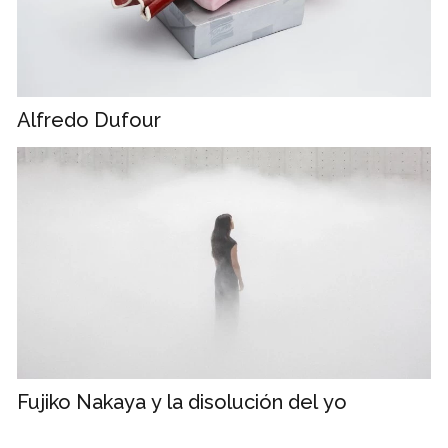
Alfredo Dufour
Fujiko Nakaya y la disolución del yo