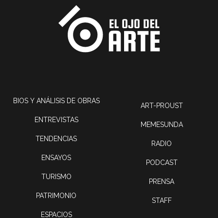
BIOS Y ANÁLISIS DE OBRAS
ART-PROUST
ENTREVISTAS
MEMESUNDA
TENDENCIAS
RADIO
ENSAYOS
PODCAST
TURISMO
PRENSA
PATRIMONIO
STAFF
ESPACIOS