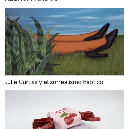
Julie Curtiss y el surrealismo háptico