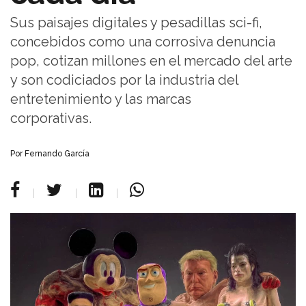
Sus paisajes digitales y pesadillas sci-fi,
concebidos como una corrosiva denuncia
pop, cotizan millones en el mercado del arte
y son codiciados por la industria del
entretenimiento y las marcas
corporativas.
Por Fernando García