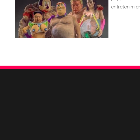
entretenimi