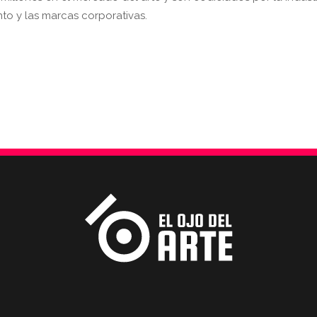
ento y las marcas corporativas.