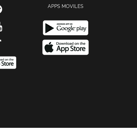
APPS MOVILES