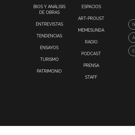
BIOS Y ANÁLISIS
ESPACIOS
DE OBRAS
ART-PROUST
ENTREVISTAS
MEMESUNDA
TENDENCIAS
RADIO
ENSAYOS
PODCAST
TURISMO
PRENSA
PATRIMONIO
STAFF