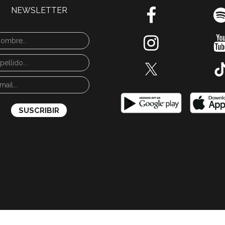
NEWSLETTER