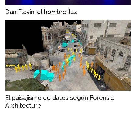
Dan Flavin: el hombre-luz
El paisajismo de datos según Forensic
Architecture