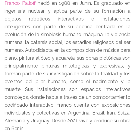
Franco Palioff
nació en 1988 en Junín. Es graduado en
ingeniería nuclear y aplica parte de su formación a
objetos robóticos interactivos e instalaciones
inteligentes con parte de su poética centrada en la
evolución de la simbiosis humano-máquina, la violencia
humana, la catarsis social, los estadios religiosos del ser
humano. Autodidacta en la composición de música para
piano, pintura al óleo y acuarela, sus obras pictóricas son
principalmente pinturas mitológicas y expresivas, y
forman parte de su investigación sobre la fealdad y los
eventos del pilar humano, como el nacimiento y la
muerte. Sus instalaciones son espacios interactivos
complejos, donde habla a través de un comportamiento
codificado interactivo. Franco cuenta con exposiciones
individuales y colectivas en Argentina, Brasil, Irán, Suiza,
Alemania y Uruguay. Desde 2021 vive y produce su obra
en Berlín.