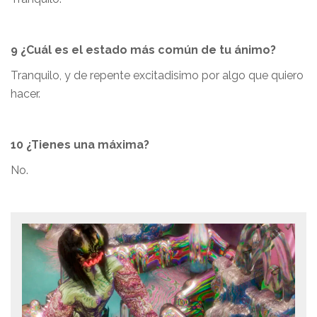
9 ¿Cuál es el estado más común de tu ánimo?
Tranquilo, y de repente excitadisimo por algo que quiero
hacer.
10 ¿Tienes una máxima?
No.