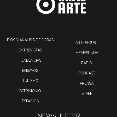
BIOS Y ANÁLISIS DE OBRAS
ART-PROUST
ENTREVISTAS
MEMESUNDA
TENDENCIAS
RADIO
ENSAYOS
PODCAST
TURISMO
PRENSA
PATRIMONIO
STAFF
ESPACIOS
NEWSLETTER