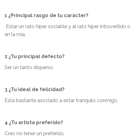
1 ¿Principal rasgo de tu carácter?
Estar un rato hiper sociable y al rato hiper introvertido o
en la mía.
2 ¿Tu principal defecto?
Ser un tanto disperso.
3 ¿Tu ideal de felicidad?
Está bastante asociado a estar tranquilo conmigo.
4 ¿Tu artista preferido?
Creo no tener un preferido.