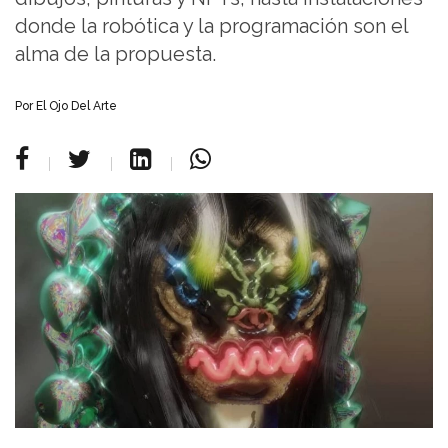
donde la robótica y la programación son el
alma de la propuesta.
Por
El Ojo Del Arte