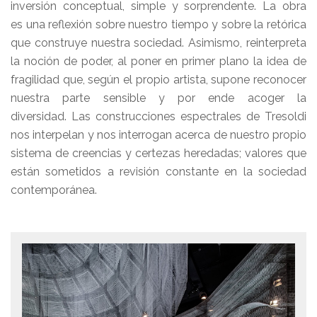
inversión conceptual, simple y sorprendente. La obra
es una reflexión sobre nuestro tiempo y sobre la retórica
que construye nuestra sociedad. Asimismo, reinterpreta
la noción de poder, al poner en primer plano la idea de
fragilidad que, según el propio artista, supone reconocer
nuestra parte sensible y por ende acoger la
diversidad. Las construcciones espectrales de Tresoldi
nos interpelan y nos interrogan acerca de nuestro propio
sistema de creencias y certezas heredadas; valores que
están sometidos a revisión constante en la sociedad
contemporánea.