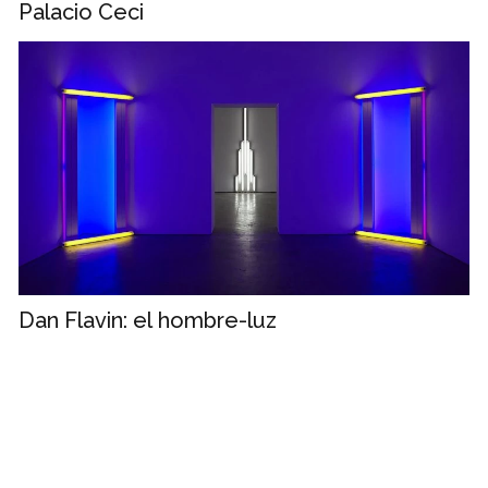
Palacio Ceci
Dan Flavin: el hombre-luz