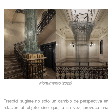
Monumento (2022)
Tresoldi sugiere no sólo un cambio de perspectiva en
relación al objeto sino que, a su vez, provoca una