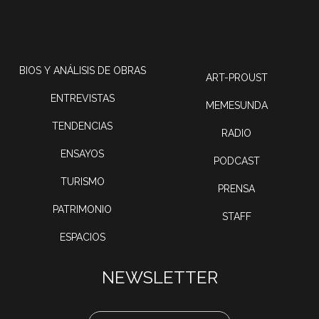
BIOS Y ANÁLISIS DE OBRAS
ART-PROUST
ENTREVISTAS
MEMESUNDA
TENDENCIAS
RADIO
ENSAYOS
PODCAST
TURISMO
PRENSA
PATRIMONIO
STAFF
ESPACIOS
NEWSLETTER