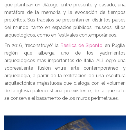
que plantean un diálogo entre presente y pasado, una
metáfora de la memoria y la evocación de tiempos
pretéritos. Sus trabajos se presentan en distintos países
del mundo, tanto en espacios públicos, museos, sitios
arqueológicos, como en festivales contemporáneos.
En 2016, “reconstruyó” la
Basílica de Sipo
nto
, en Puglia,
región que alberga uno de los yacimientos
arqueológicos más importantes de Italia. Allí logró una
sobresaliente fusión entre arte contemporáneo y
arqueología, a partir de la realización de una escultura
arquitectónica majestuosa que dialoga con el volumen
de la iglesia paleocristiana preexistente, de la que sólo
se conserva el basamento de los muros perimetrales.