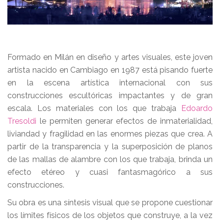
Formado en Milán en diseño y artes visuales, este joven
artista nacido en Cambiago en 1987 está pisando fuerte
en la escena artística internacional con sus
construcciones escultóricas impactantes y de gran
escala. Los materiales con los que trabaja
Edoardo
Tresoldi
le permiten generar efectos de inmaterialidad,
liviandad y fragilidad en las enormes piezas que crea. A
partir de la transparencia y la superposición de planos
de las mallas de alambre con los que trabaja, brinda un
efecto etéreo y cuasi fantasmagórico a sus
construcciones.
Su obra es una síntesis visual que se propone cuestionar
los límites físicos de los objetos que construye, a la vez