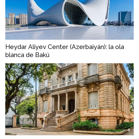
Heydar Aliyev Center (Azerbaiyán): la ola
blanca de Bakú