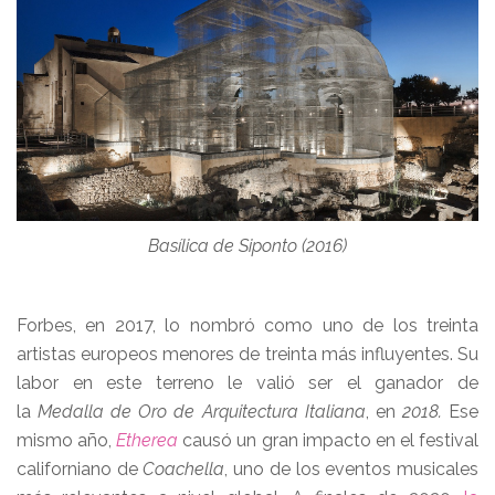
Basílica de Siponto (2016)
Forbes, en 2017, lo nombró como uno de los treinta
artistas europeos menores de treinta más influyentes. Su
labor en este terreno le valió ser el ganador de
la
Medalla de Oro de Arquitectura Italiana
, en
2018.
Ese
mismo año,
Etherea
causó un gran impacto en el festival
californiano de
Coachella
, uno de los eventos musicales