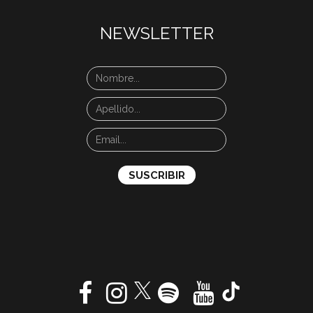
NEWSLETTER