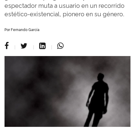
espectador muta a usuario en un recorrido
estético-existencial, pionero en su género.
Por Fernando García