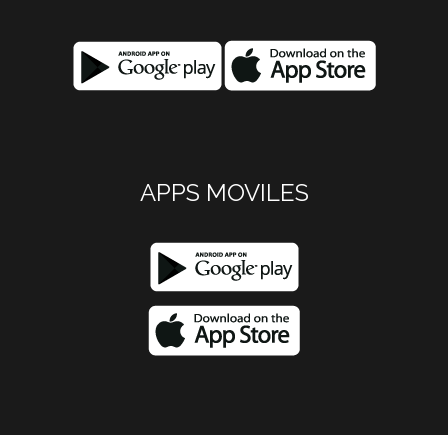
APPS MOVILES