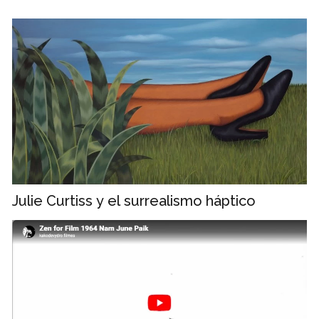
Julie Curtiss y el surrealismo háptico