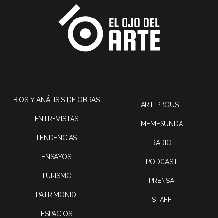
BIOS Y ANÁLISIS DE OBRAS
ART-PROUST
ENTREVISTAS
MEMESUNDA
TENDENCIAS
RADIO
ENSAYOS
PODCAST
TURISMO
PRENSA
PATRIMONIO
STAFF
ESPACIOS