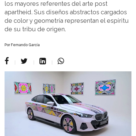
los mayores referentes del arte post
apartheid. Sus diseños abstractos cargados
de color y geometría representan el espíritu
de su tribu de origen.
Por Fernando García