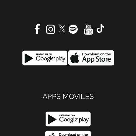
APPS MOVILES