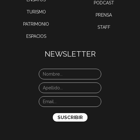
PODCAST
TURISMO
PRENSA
PATRIMONIO
STAFF
ESPACIOS
NEWSLETTER