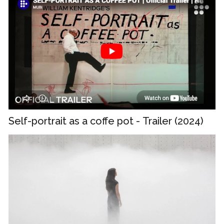
Self-portrait as a coffe pot - Trailer (2024)