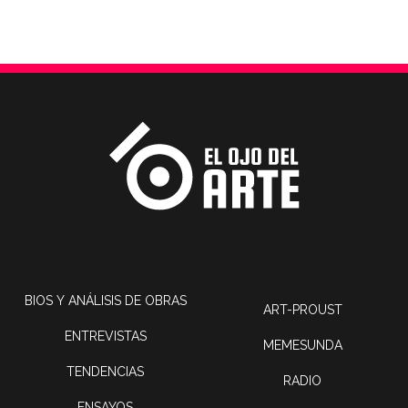
BIOS Y ANÁLISIS DE OBRAS
ART-PROUST
ENTREVISTAS
MEMESUNDA
TENDENCIAS
RADIO
ENSAYOS