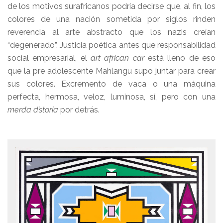
de los motivos surafricanos podría decirse que, al fin, los
colores de una nación sometida por siglos rinden
reverencia al arte abstracto que los nazis creían
“degenerado”. Justicia poética antes que responsabilidad
social empresarial, el
art african car
está lleno de eso
que la pre adolescente Mahlangu supo juntar para crear
sus colores. Excremento de vaca o una máquina
perfecta, hermosa, veloz, luminosa, sí, pero con una
merda d’storia
por detrás.