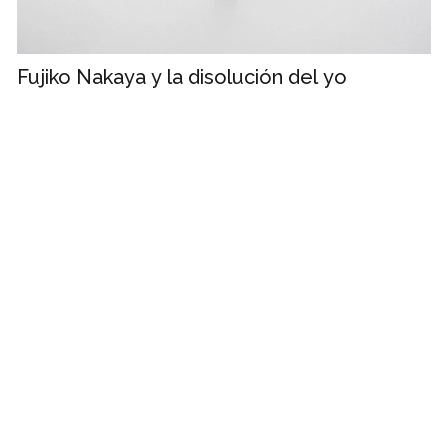
Fujiko Nakaya y la disolución del yo