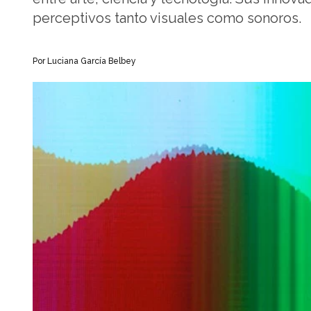
perceptivos tanto visuales como sonoros.
Por Luciana García Belbey