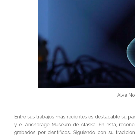
Alva No
Entre sus trabajos más recientes es destacable su pa
y el Anchorage Museum de Alaska. En ésta, recono
grabados por científicos. Siguiendo con su tradic