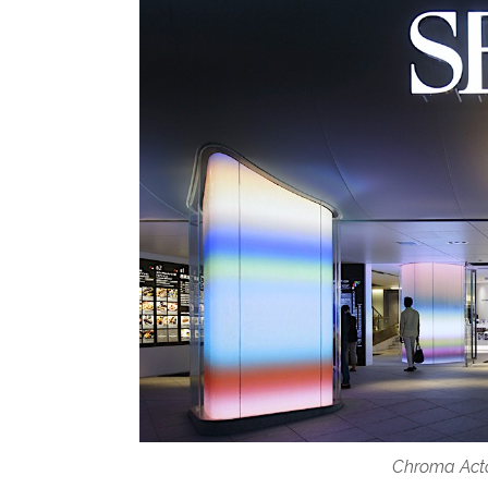
Chroma Act