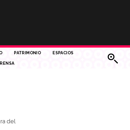
O
PATRIMONIO
ESPACIOS
RENSA
ra del