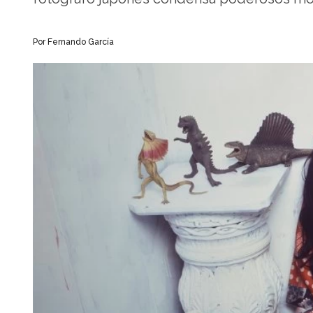
Por Fernando García