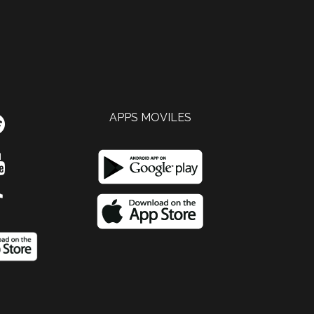
APPS MOVILES