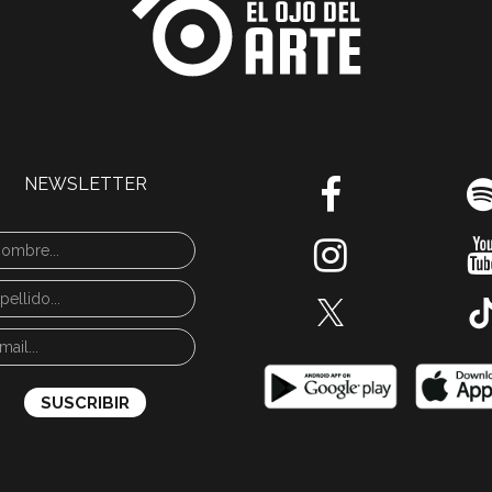
NEWSLETTER