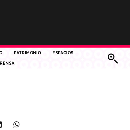
O
PATRIMONIO
ESPACIOS
RENSA