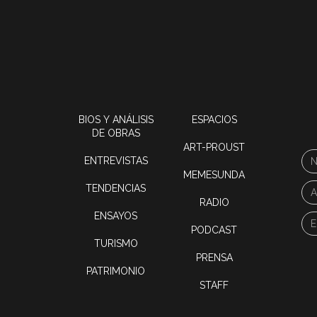
BIOS Y ANÁLISIS
ESPACIOS
DE OBRAS
ART-PROUST
ENTREVISTAS
MEMESUNDA
TENDENCIAS
RADIO
ENSAYOS
PODCAST
TURISMO
PRENSA
PATRIMONIO
STAFF