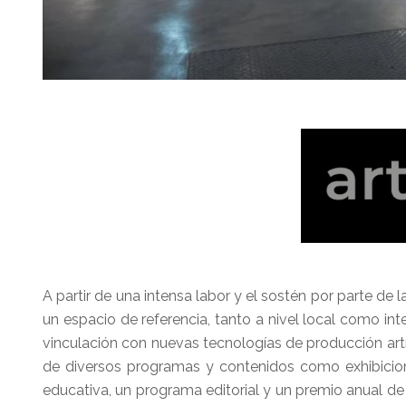
A partir de una intensa labor y el sostén por parte de 
un espacio de referencia, tanto a nivel local como inte
vinculación con nuevas tecnologías de producción artí
de diversos programas y contenidos como exhibiciones
educativa, un programa editorial y un premio anual de