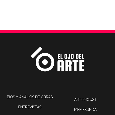
BIOS Y ANÁLISIS DE OBRAS
ART-PROUST
ENTREVISTAS
MEMESUNDA