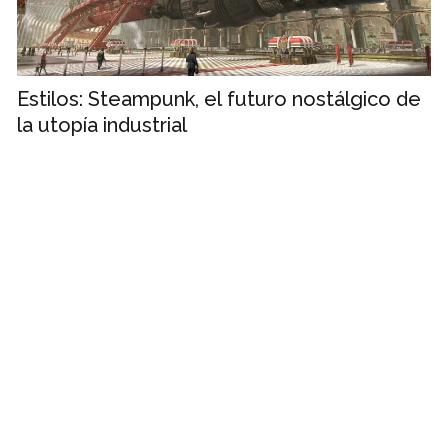
Estilos: Steampunk, el futuro nostálgico de
la utopía industrial