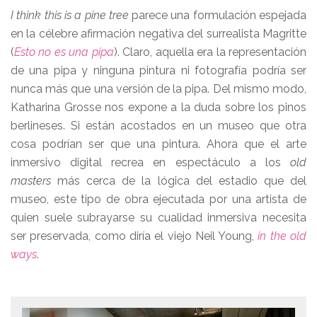
I think this is a pine tree
parece una formulación espejada
en la célebre afirmación negativa del surrealista Magritte
(
Esto no es una pipa
). Claro, aquella era la representación
de una pipa y ninguna pintura ni fotografía podría ser
nunca más que una versión de la pipa. Del mismo modo,
Katharina Grosse nos expone a la duda sobre los pinos
berlineses. Si están acostados en un museo que otra
cosa podrían ser que una pintura. Ahora que el arte
inmersivo digital recrea en espectáculo a los
old
masters
más cerca de la lógica del estadio que del
museo, este tipo de obra ejecutada por una artista de
quien suele subrayarse su cualidad inmersiva necesita
ser preservada, como diría el viejo Neil Young,
in the old
ways
.