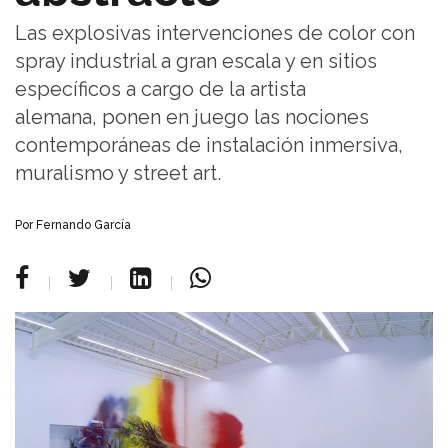
Las explosivas intervenciones de color con
spray industrial a gran escala y en sitios
específicos a cargo de la artista
alemana, ponen en juego las nociones
contemporáneas de instalación inmersiva,
muralismo y street art.
Por Fernando García