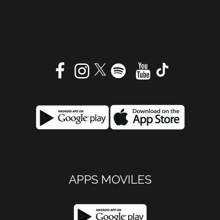
APPS MOVILES