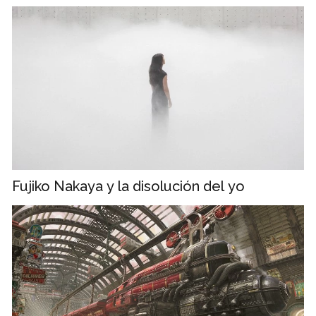
Fujiko Nakaya y la disolución del yo