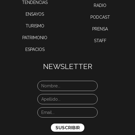
TENDENCIAS
RADIO
ENSAYOS
PODCAST
TURISMO
PRENSA
PATRIMONIO
STAFF
ESPACIOS
NEWSLETTER