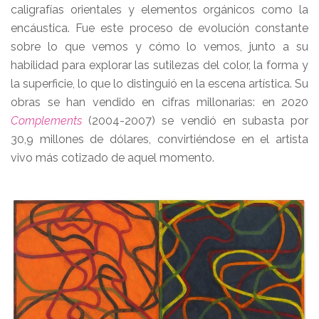
caligrafías orientales y elementos orgánicos como la
encáustica. Fue este proceso de evolución constante
sobre lo que vemos y cómo lo vemos, junto a su
habilidad para explorar las sutilezas del color, la forma y
la superficie, lo que lo distinguió en la escena artística. Su
obras se han vendido en cifras millonarias: en 2020
Complements
(2004-2007) se vendió en subasta por
30,9 millones de dólares, convirtiéndose en el artista
vivo más cotizado de aquel momento.