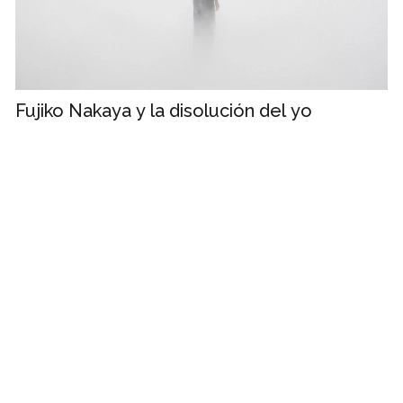
Fujiko Nakaya y la disolución del yo