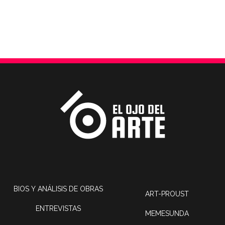
BIOS Y ANÁLISIS DE OBRAS
ART-PROUST
ENTREVISTAS
MEMESUNDA