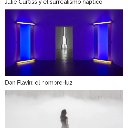
Julie Curtiss y el surrealismo háptico
Dan Flavin: el hombre-luz