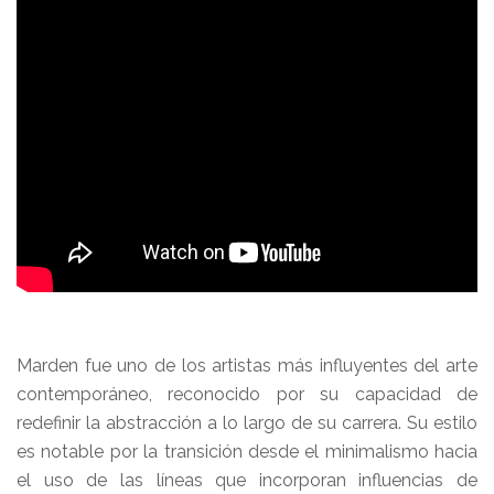
Marden fue uno de los artistas más influyentes del arte
contemporáneo, reconocido por su capacidad de
redefinir la abstracción a lo largo de su carrera. Su estilo
es notable por la transición desde el minimalismo hacia
el uso de las líneas que incorporan influencias de