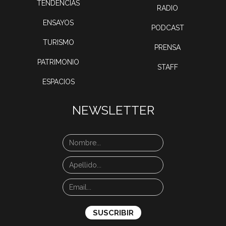
TENDENCIAS
RADIO
ENSAYOS
PODCAST
TURISMO
PRENSA
PATRIMONIO
STAFF
ESPACIOS
NEWSLETTER