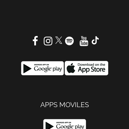
APPS MOVILES