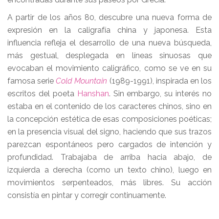
A partir de los años 80, descubre una nueva forma de
expresión en la caligrafía china y japonesa. Esta
influencia refleja el desarrollo de una nueva búsqueda,
más gestual, desplegada en líneas sinuosas que
evocaban el movimiento caligráfico, como se ve en su
famosa serie
Cold Mountain
(1989-1991), inspirada en los
escritos del poeta
Hanshan
. Sin embargo, su interés no
estaba en el contenido de los caracteres chinos, sino en
la concepción estética de esas composiciones poéticas;
en la presencia visual del signo, haciendo que sus trazos
parezcan espontáneos pero cargados de intención y
profundidad. Trabajaba de arriba hacia abajo, de
izquierda a derecha (como un texto chino), luego en
movimientos serpenteados, más libres. Su acción
consistía en pintar y corregir continuamente.