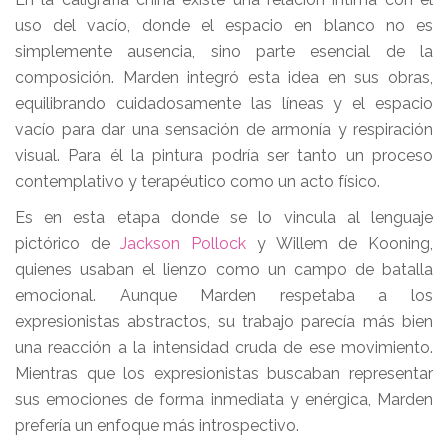
uso del vacío, donde el espacio en blanco no es
simplemente ausencia, sino parte esencial de la
composición. Marden integró esta idea en sus obras,
equilibrando cuidadosamente las líneas y el espacio
vacío para dar una sensación de armonía y respiración
visual. Para él la pintura podría ser tanto un proceso
contemplativo y terapéutico como un acto físico.
Es en esta etapa donde se lo vincula al lenguaje
pictórico de
Jackson Pollock
y Willem de Kooning,
quienes usaban el lienzo como un campo de batalla
emocional. Aunque Marden respetaba a los
expresionistas abstractos, su trabajo parecía más bien
una reacción a la intensidad cruda de ese movimiento.
Mientras que los expresionistas buscaban representar
sus emociones de forma inmediata y enérgica, Marden
prefería un enfoque más introspectivo.