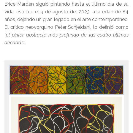
Brice Marden siguió pintando hasta el último día de su
vida, eso fue el 9 de agosto del 2023, a la edad de 84
años, dejando un gran legado en el arte contemporáneo.
El crítico neoyorquino Peter Schjeldahl, lo definió como
“el pintor abstracto más profundo de las cuatro últimas
décadas”
.