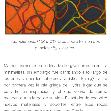
Complements
(2004-07). Óleo sobre tela, en dos
paneles, 183 x 244 cm.
Marden comenzó en la década de 1960 como un artista
minimalista, sin embargo fue cambiando a lo largo de
los años sin perder coherencia artística. En 1971 visitó
por primera vez la isla griega de Hydra, lugar que se
convirtió en inspiración y al que volvió de forma
recurrente a lo largo de su vida. Es ahí donde encontró
nuevos materiales y soportes, entre ellos rocas
encontradas durante sus paseos por Grecia.