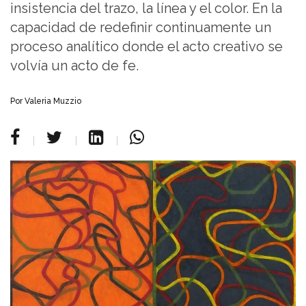
insistencia del trazo, la línea y el color. En la
capacidad de redefinir continuamente un
proceso analítico donde el acto creativo se
volvía un acto de fe.
Por Valeria Muzzio