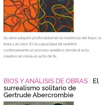
Su obra adquirió profundidad en la insistencia del trazo, la
línea y el color. En la capacidad de redefinir
continuamente un proceso analítico donde el acto
creativo se volvía un acto de fe.
BIOS Y ANÁLISIS DE OBRAS
El
surrealismo solitario de
Gertrude Abercrombie