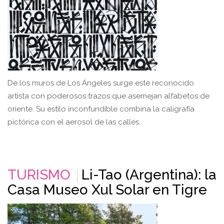
De los muros de Los Ángeles surge este reconocido
artista con poderosos trazos que asemejan alfabetos de
oriente. Su estilo inconfundible combina la caligrafía
pictórica con el aerosol de las calles.
TURISMO
Li-Tao (Argentina): la
Casa Museo Xul Solar en Tigre