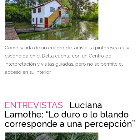
Como salida de un cuadro del artista, la pintoresca casa
escondida en el Delta cuenta con un Centro de
Interpretación y visitas guiadas, pero no se permite el
acceso en su interior.
ENTREVISTAS
Luciana
Lamothe: “Lo duro o lo blando
corresponde a una percepción”