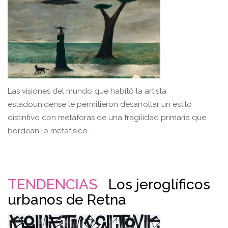
Las visiones del mundo que habitó la artista
estadounidense le permitieron desarrollar un estilo
distintivo con metáforas de una fragilidad primaria que
bordean lo metafísico.
TENDENCIAS
Los jeroglíficos
urbanos de Retna