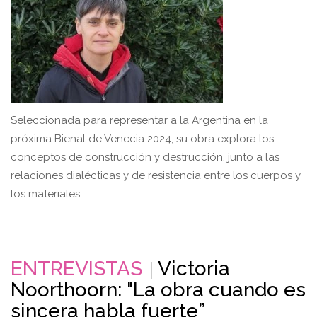
Seleccionada para representar a la Argentina en la
próxima Bienal de Venecia 2024, su obra explora los
conceptos de construcción y destrucción, junto a las
relaciones dialécticas y de resistencia entre los cuerpos y
los materiales.
ENTREVISTAS
Victoria
Noorthoorn: "La obra cuando es
sincera habla fuerte”