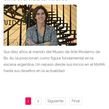
Sus diez años al mando del Museo de Arte Moderno de
Bs. As. la posicionan como figura fundamental en la
escena argentina. Un repaso desde sus inicios en el MoMA
hasta sus desafíos en la actualidad.
1
2
Siguiente
Final