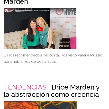
Marden"
En los recomendados del portal nos visitó Valeria Muzzio
para hablarnos de dos artistas.
TENDENCIAS
Brice Marden y
la abstracción como creencia