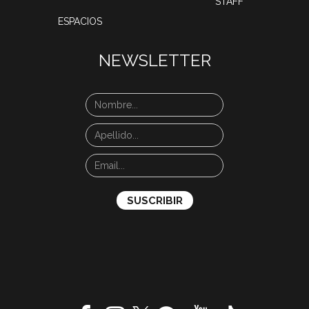
STAFF
ESPACIOS
NEWSLETTER