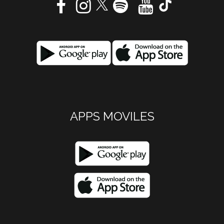
APPS MOVILES