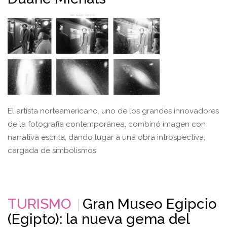
El artista norteamericano, uno de los grandes innovadores
de la fotografía contemporánea, combinó imagen con
narrativa escrita, dando lugar a una obra introspectiva,
cargada de simbolismos.
TURISMO
Gran Museo Egipcio
(Egipto): la nueva gema del