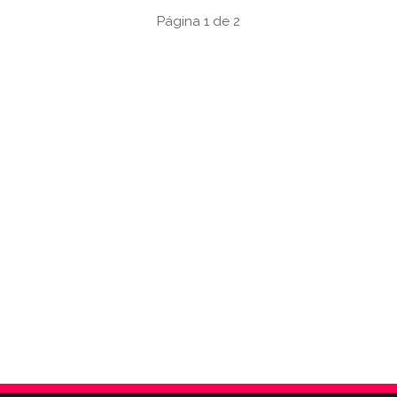
Página 1 de 2