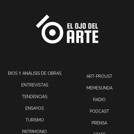
BIOS Y ANÁLISIS DE OBRAS
ART-PROUST
ENTREVISTAS
MEMESUNDA
TENDENCIAS
RADIO
ENSAYOS
PODCAST
TURISMO
PRENSA
PATRIMONIO