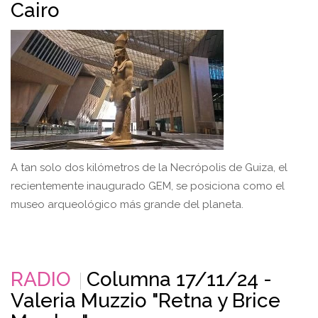
Cairo
A tan solo dos kilómetros de la Necrópolis de Guiza, el
recientemente inaugurado GEM, se posiciona como el
museo arqueológico más grande del planeta.
RADIO
Columna 17/11/24 -
Valeria Muzzio "Retna y Brice