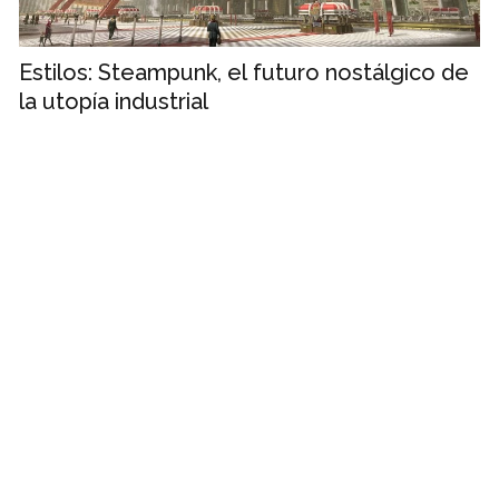
Estilos: Steampunk, el futuro nostálgico de
la utopía industrial