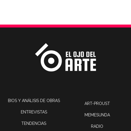
BIOS Y ANÁLISIS DE OBRAS
ART-PROUST
ENTREVISTAS
MEMESUNDA
TENDENCIAS
RADIO