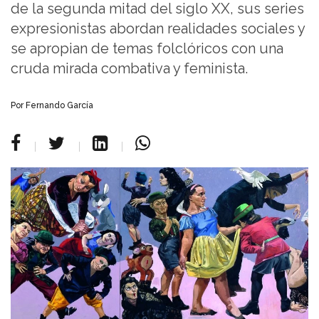
de la segunda mitad del siglo XX, sus series
expresionistas abordan realidades sociales y
se apropian de temas folclóricos con una
cruda mirada combativa y feminista.
Por Fernando García