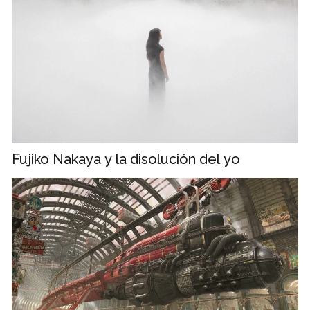
Fujiko Nakaya y la disolución del yo