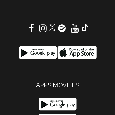
APPS MOVILES