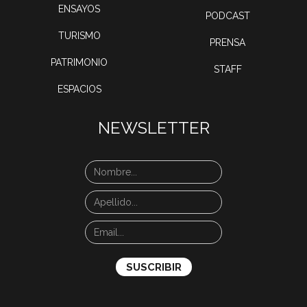
ENSAYOS
PODCAST
TURISMO
PRENSA
PATRIMONIO
STAFF
ESPACIOS
NEWSLETTER