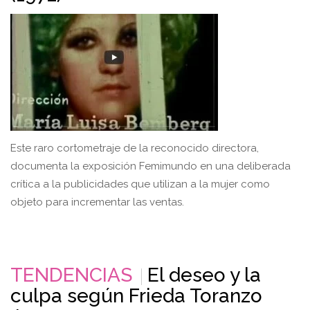
Este raro cortometraje de la reconocido directora,
documenta la exposición Femimundo en una deliberada
crítica a la publicidades que utilizan a la mujer como
objeto para incrementar las ventas.
TENDENCIAS
El deseo y la
culpa según Frieda Toranzo