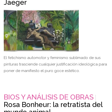
Jaeger
El fetichismo automotor y feminismo sublimado de sus
pinturas trasciende cualquier justificación ideológica para
poner de manifiesto el puro goce estético.
BIOS Y ANÁLISIS DE OBRAS
Rosa Bonheur: la retratista del