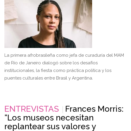
La primera afrobrasileña como jefa de curaduría del MAM
de Río de Janeiro dialogó sobre los desafíos
institucionales, la fiesta como práctica política y los
puentes culturales entre Brasil y Argentina.
ENTREVISTAS
Frances Morris:
“Los museos necesitan
replantear sus valores y