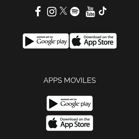
APPS MOVILES