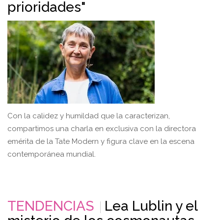
prioridades"
Con la calidez y humildad que la caracterizan,
compartimos una charla en exclusiva con la directora
emérita de la Tate Modern y figura clave en la escena
contemporánea mundial.
TENDENCIAS
Lea Lublin y el