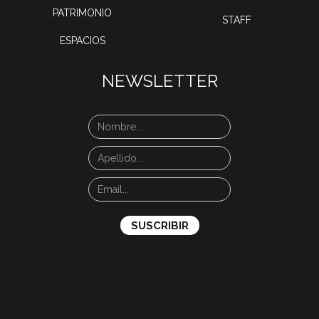
PATRIMONIO
STAFF
ESPACIOS
NEWSLETTER