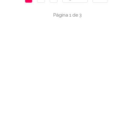
Página 1 de 3