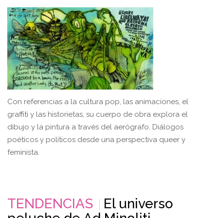
Con referencias a la cultura pop, las animaciones, el
graffiti y las historietas, su cuerpo de obra explora el
dibujo y la pintura a través del aerógrafo. Diálogos
poéticos y políticos desde una perspectiva queer y
feminista.
TENDENCIAS
El universo