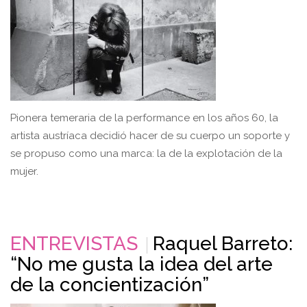
Pionera temeraria de la performance en los años 60, la
artista austríaca decidió hacer de su cuerpo un soporte y
se propuso como una marca: la de la explotación de la
mujer.
ENTREVISTAS
Raquel Barreto:
“No me gusta la idea del arte
de la concientización”