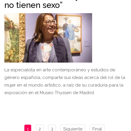
no tienen sexo”
La especialista en arte contemporáneo y estudios de
género española, comparte sus ideas acerca del rol de la
mujer en el mundo artístico, a raíz de su curaduría para la
exposición en el Museo Thyssen de Madrid.
1
2
3
Siguiente
Final