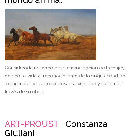
mundo animal
Considerada un ícono de la emancipación de la mujer,
dedicó su vida al reconocimiento de la singularidad de
los animales y buscó expresar su vitalidad y su "alma" a
través de su obra.
ART-PROUST
Constanza
Giuliani