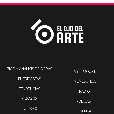
BIOS Y ANÁLISIS DE OBRAS
ART-PROUST
ENTREVISTAS
MEMESUNDA
TENDENCIAS
RADIO
ENSAYOS
PODCAST
TURISMO
PRENSA