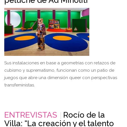
peluche de Ad Minoliti
Sus instalaciones en base a geometrías con retazos de
cubismo y suprematismo, funcionan como un patio de
juegos que abre una dimensión queer con perspectivas
transfeministas.
ENTREVISTAS
Rocío de la
Villa: “La creación y el talento