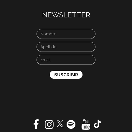
NEWSLETTER