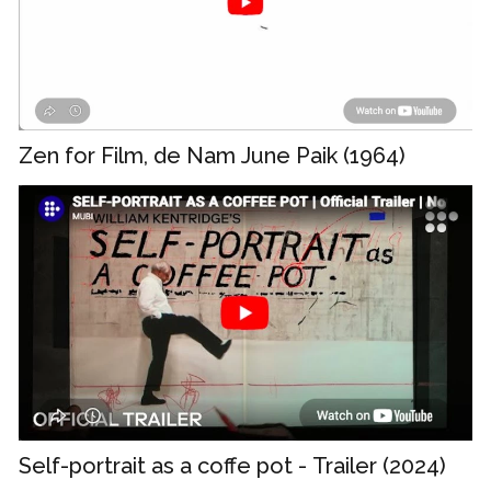
Zen for Film, de Nam June Paik (1964)
Self-portrait as a coffe pot - Trailer (2024)