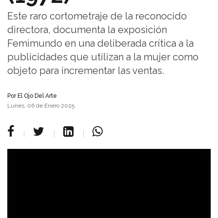
Este raro cortometraje de la reconocido
directora, documenta la exposición
Femimundo en una deliberada crítica a la
publicidades que utilizan a la mujer como
objeto para incrementar las ventas.
Por
El Ojo Del Arte
Lunes, 06 de Enero 2025