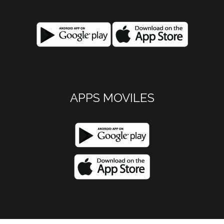
APPS MOVILES