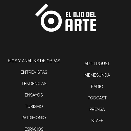
BIOS Y ANÁLISIS DE OBRAS
ART-PROUST
ENTREVISTAS
MEMESUNDA
TENDENCIAS
RADIO
ENSAYOS
PODCAST
TURISMO
PRENSA
PATRIMONIO
STAFF
ESPACIOS