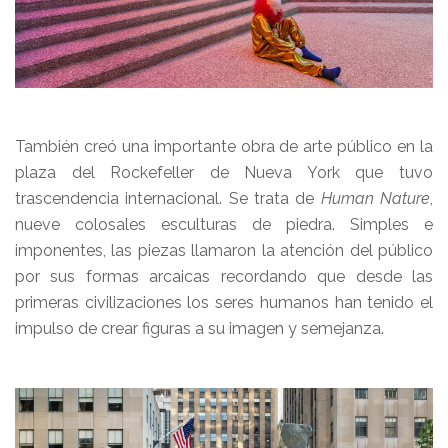
También creó una importante obra de arte público en la
plaza del Rockefeller de Nueva York que tuvo
trascendencia internacional. Se trata de
Human Nature
,
nueve colosales esculturas de piedra. Simples e
imponentes, las piezas llamaron la atención del público
por sus formas arcaicas recordando que desde las
primeras civilizaciones los seres humanos han tenido el
impulso de crear figuras a su imagen y semejanza.