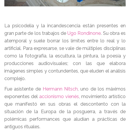
La psicodelia y la incandescencia están presentes en
gran parte de los trabajos de
Ugo Rondinone
. Su obra es
atemporal y suele borrar los límites entre lo real y lo
artificial. Para expresarse, se vale de múltiples disciplinas
como la fotografía, la escultura, la pintura, la poesía y
producciones audiovisuales; con las que elabora
imágenes simples y contundentes, que eluden el análisis
complejo.
Fue asistente de
Hermann Nitsch
, uno de los máximos
exponentes del
accionismo vienés
, movimiento artístico
que manifestó en sus obras el descontento con la
situación de la Europa de la posguerra, a través de
polémicas performances que aludían a prácticas de
antiguos rituales.