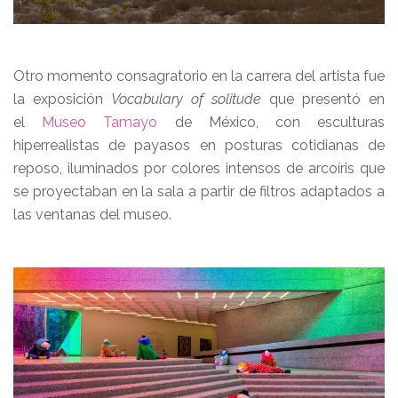
Otro momento consagratorio en la carrera del artista fue
la exposición
Vocabulary of solitude
que presentó en
el
Museo Tamayo
de México, con esculturas
hiperrealistas de payasos en posturas cotidianas de
reposo, iluminados por colores intensos de arcoíris que
se proyectaban en la sala a partir de filtros adaptados a
las ventanas del museo.