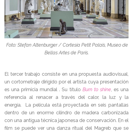
Foto: Stefan Altenburger / Cortesía Petit Palais, Museo de
Bellas Artes de París.
El tercer trabajo consiste en una propuesta audiovisual,
un cortometraje dirigido por el artista cuya presentación
es una primicia mundial . Su título
Burn to shine
, es una
referencia al renacer a través del calor, la luz y la
energía. La película está proyectada en seis pantallas
dentro de un enorme cilindro de madera carbonizada
con una antigua técnica japonesa de conservación. En el
film se puede ver una danza ritual del Magreb que se