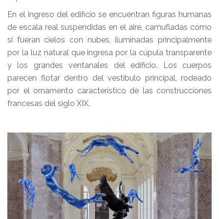
En el ingreso del edificio se encuentran figuras humanas
de escala real suspendidas en el aire, camufladas como
si fueran cielos con nubes, iluminadas principalmente
por la luz natural que ingresa por la cúpula transparente
y los grandes ventanales del edificio. Los cuerpos
parecen flotar dentro del vestíbulo principal, rodeado
por el ornamento característico de las construcciones
francesas del siglo XIX.