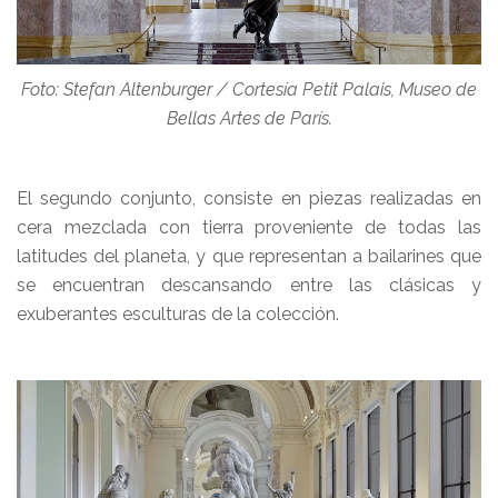
Foto: Stefan Altenburger / Cortesía Petit Palais, Museo de
Bellas Artes de París.
El segundo conjunto, consiste en piezas realizadas en
cera mezclada con tierra proveniente de todas las
latitudes del planeta, y que representan a bailarines que
se encuentran descansando entre las clásicas y
exuberantes esculturas de la colección.