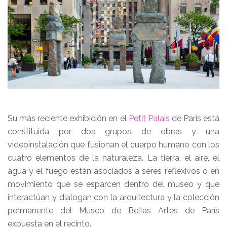
Su más reciente exhibición en el
Petit Palais
de París está
constituida por dos grupos de obras y una
videoinstalación que fusionan el cuerpo humano con los
cuatro elementos de la naturaleza. La tierra, el aire, el
agua y el fuego están asociados a seres reflexivos o en
movimiento que se esparcen dentro del museo y que
interactúan y dialogan con la arquitectura y la colección
permanente del Museo de Bellas Artes de París
expuesta en el recinto.