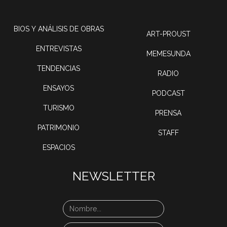
BIOS Y ANÁLISIS DE OBRAS
ART-PROUST
ENTREVISTAS
MEMESUNDA
TENDENCIAS
RADIO
ENSAYOS
PODCAST
TURISMO
PRENSA
PATRIMONIO
STAFF
ESPACIOS
NEWSLETTER