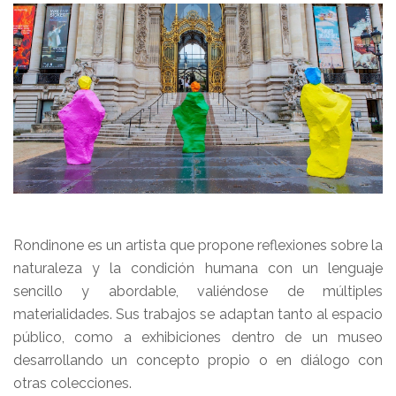
Rondinone es un artista que propone reflexiones sobre la
naturaleza y la condición humana con un lenguaje
sencillo y abordable, valiéndose de múltiples
materialidades. Sus trabajos se adaptan tanto al espacio
público, como a exhibiciones dentro de un museo
desarrollando un concepto propio o en diálogo con
otras colecciones.