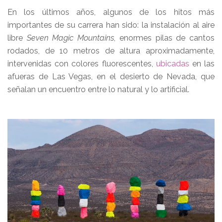
En los últimos años, algunos de los hitos más
importantes de su carrera han sido: la instalación al aire
libre
Seven Magic Mountains
, enormes pilas de cantos
rodados, de 10 metros de altura aproximadamente,
intervenidas con colores fluorescentes,
ubicadas
en las
afueras de Las Vegas, en el desierto de Nevada, que
señalan un encuentro entre lo natural y lo artificial.