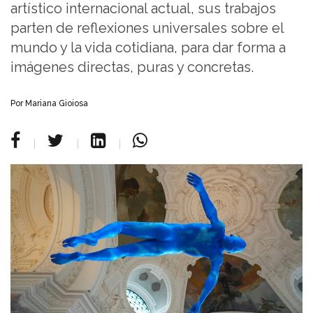
artístico internacional actual, sus trabajos
parten de reflexiones universales sobre el
mundo y la vida cotidiana, para dar forma a
imágenes directas, puras y concretas.
Por Mariana Gioiosa