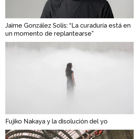
Jaime González Solís: “La curaduría está en
un momento de replantearse”
Fujiko Nakaya y la disolución del yo