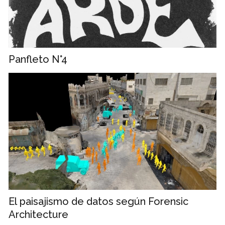
Panfleto N°4
El paisajismo de datos según Forensic
Architecture