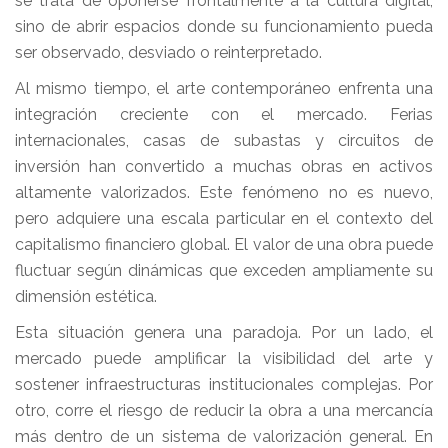
se trata de oponerse frontalmente a la cultura digital,
sino de abrir espacios donde su funcionamiento pueda
ser observado, desviado o reinterpretado.
Al mismo tiempo, el arte contemporáneo enfrenta una
integración creciente con el mercado. Ferias
internacionales, casas de subastas y circuitos de
inversión han convertido a muchas obras en activos
altamente valorizados. Este fenómeno no es nuevo,
pero adquiere una escala particular en el contexto del
capitalismo financiero global. El valor de una obra puede
fluctuar según dinámicas que exceden ampliamente su
dimensión estética.
Esta situación genera una paradoja. Por un lado, el
mercado puede amplificar la visibilidad del arte y
sostener infraestructuras institucionales complejas. Por
otro, corre el riesgo de reducir la obra a una mercancía
más dentro de un sistema de valorización general. En