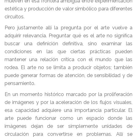
mueven en esa frontera ambigua entre experimentación
estética y producción de valor simbólico para diferentes
circuitos.
Pero justamente allí la pregunta por el arte vuelve a
adquirir relevancia. Preguntar qué es el arte no significa
buscar una definición definitiva, sino examinar las
condiciones en las que ciertas prácticas pueden
mantener una relación crítica con el mundo que las
rodea. El arte no se limita a producir objetos; también
puede generar formas de atención, de sensibilidad y de
pensamiento.
En un momento histórico marcado por la proliferación
de imágenes y por la aceleración de los flujos visuales,
esa capacidad adquiere una importancia particular. El
arte puede funcionar como un espacio donde las
imágenes dejan de ser simplemente unidades de
circulación para convertirse en problemas. Allí se