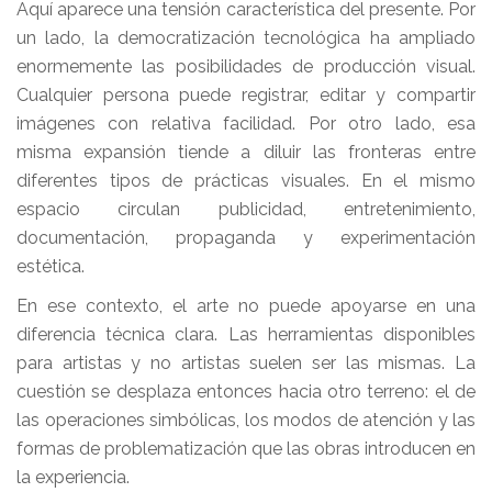
Aquí aparece una tensión característica del presente. Por
un lado, la democratización tecnológica ha ampliado
enormemente las posibilidades de producción visual.
Cualquier persona puede registrar, editar y compartir
imágenes con relativa facilidad. Por otro lado, esa
misma expansión tiende a diluir las fronteras entre
diferentes tipos de prácticas visuales. En el mismo
espacio circulan publicidad, entretenimiento,
documentación, propaganda y experimentación
estética.
En ese contexto, el arte no puede apoyarse en una
diferencia técnica clara. Las herramientas disponibles
para artistas y no artistas suelen ser las mismas. La
cuestión se desplaza entonces hacia otro terreno: el de
las operaciones simbólicas, los modos de atención y las
formas de problematización que las obras introducen en
la experiencia.