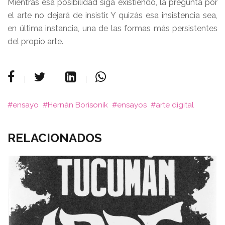
Mientras esa posibilidad siga existiendo, la pregunta por
el arte no dejará de insistir. Y quizás esa insistencia sea,
en última instancia, una de las formas más persistentes
del propio arte.
ensayo
Hernán Borisonik
ensayos
arte digital
RELACIONADOS