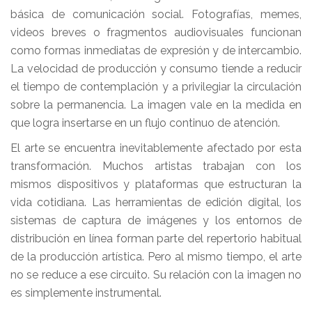
básica de comunicación social. Fotografías, memes,
videos breves o fragmentos audiovisuales funcionan
como formas inmediatas de expresión y de intercambio.
La velocidad de producción y consumo tiende a reducir
el tiempo de contemplación y a privilegiar la circulación
sobre la permanencia. La imagen vale en la medida en
que logra insertarse en un flujo continuo de atención.
El arte se encuentra inevitablemente afectado por esta
transformación. Muchos artistas trabajan con los
mismos dispositivos y plataformas que estructuran la
vida cotidiana. Las herramientas de edición digital, los
sistemas de captura de imágenes y los entornos de
distribución en línea forman parte del repertorio habitual
de la producción artística. Pero al mismo tiempo, el arte
no se reduce a ese circuito. Su relación con la imagen no
es simplemente instrumental.