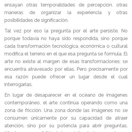
ensayan otras temporalidades de percepción, otras
maneras de organizar la experiencia y otras
posibilidades de significación.
Tal vez por eso la pregunta por el arte persiste. No
porque todavía no haya sido respondida, sino porque
cada transformación tecnológica, económica o cultural
modifica el terreno en el que esa pregunta se formula. El
arte no existe al margen de esas transformaciones; se
encuentra atravesado por ellas. Pero precisamente por
esa razón puede ofrecer un lugar desde el cual
interrogarlas.
En lugar de desaparecer en el océano de imágenes
contemporáneo, el arte continúa operando como una
zona de fricción. Una zona donde las imágenes no se
consumen únicamente por su capacidad de atraer
atención, sino por su potencia para abrir preguntas.