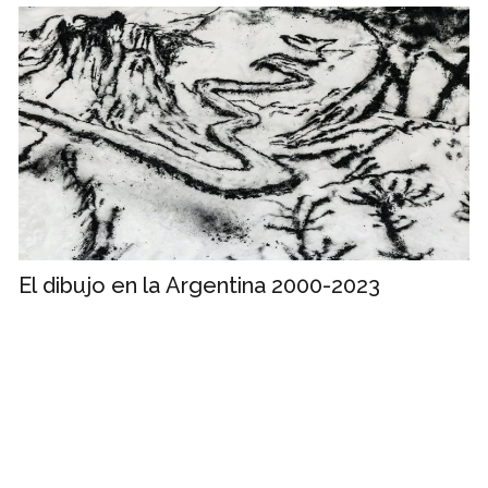
El dibujo en la Argentina 2000-2023