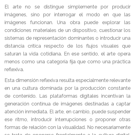
El arte no se distingue simplemente por producir
imágenes, sino por interrogar el modo en que las
imágenes funcionan. Una obra puede explorar las
condiciones materiales de un dispositivo, cuestionar los
sistemas de representación dominantes o introducir una
distancia crítica respecto de los flujos visuales que
saturan la vida cotidiana. En ese sentido, el arte opera
menos como una categoría fija que como una práctica
reflexiva.
Esta dimensión reflexiva resulta especialmente relevante
en una cultura dominada por la producción constante
de contenido. Las plataformas digitales incentivan la
generación continua de imágenes destinadas a captar
atención inmediata. El arte, en cambio, puede suspender
ese ritmo, introducir interrupciones o proponer otras
formas de relación con la visualidad. No necesariamente