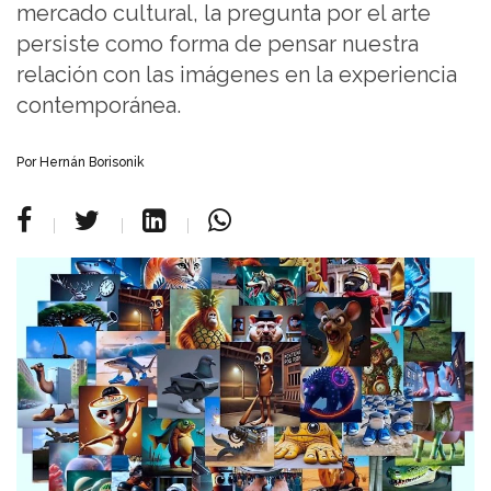
mercado cultural, la pregunta por el arte
persiste como forma de pensar nuestra
relación con las imágenes en la experiencia
contemporánea.
Por Hernán Borisonik