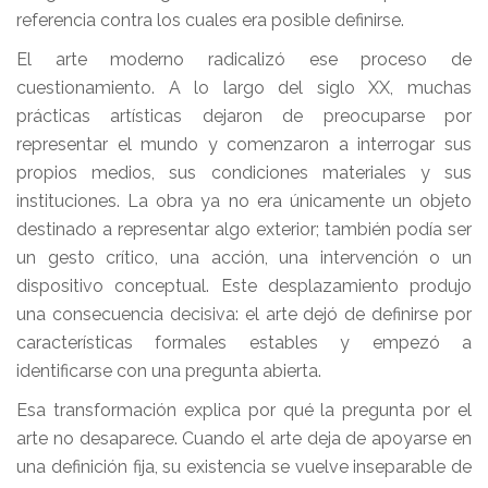
referencia contra los cuales era posible definirse.
El arte moderno radicalizó ese proceso de
cuestionamiento. A lo largo del siglo XX, muchas
prácticas artísticas dejaron de preocuparse por
representar el mundo y comenzaron a interrogar sus
propios medios, sus condiciones materiales y sus
instituciones. La obra ya no era únicamente un objeto
destinado a representar algo exterior; también podía ser
un gesto crítico, una acción, una intervención o un
dispositivo conceptual. Este desplazamiento produjo
una consecuencia decisiva: el arte dejó de definirse por
características formales estables y empezó a
identificarse con una pregunta abierta.
Esa transformación explica por qué la pregunta por el
arte no desaparece. Cuando el arte deja de apoyarse en
una definición fija, su existencia se vuelve inseparable de