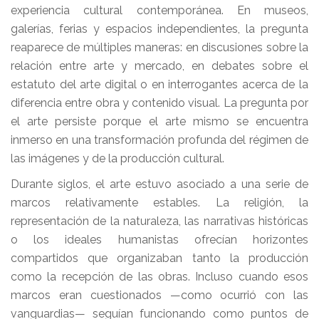
experiencia cultural contemporánea. En museos,
galerías, ferias y espacios independientes, la pregunta
reaparece de múltiples maneras: en discusiones sobre la
relación entre arte y mercado, en debates sobre el
estatuto del arte digital o en interrogantes acerca de la
diferencia entre obra y contenido visual. La pregunta por
el arte persiste porque el arte mismo se encuentra
inmerso en una transformación profunda del régimen de
las imágenes y de la producción cultural.
Durante siglos, el arte estuvo asociado a una serie de
marcos relativamente estables. La religión, la
representación de la naturaleza, las narrativas históricas
o los ideales humanistas ofrecían horizontes
compartidos que organizaban tanto la producción
como la recepción de las obras. Incluso cuando esos
marcos eran cuestionados —como ocurrió con las
vanguardias— seguían funcionando como puntos de