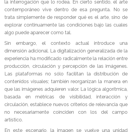
la interrogación que lo rodea. En cierto sentido, el arte
contemporáneo vive dentro de esa pregunta. No se
trata simplemente de responder qué es el arte, sino de
explorar continuamente las condiciones bajo las cuales
algo puede aparecer como tal.
Sin embargo, el contexto actual introduce una
dimensión adicional. La digitalización generalizada de la
experiencia ha modificado radicalmente la relación entre
producción, circulación y percepción de las imágenes.
Las plataformas no sólo facilitan la distribución de
contenidos visuales; también reorganizan la manera en
que las imágenes adquieren valor. La lógica algorítmica,
basada en métricas de visibilidad, interacción y
circulación, establece nuevos criterios de relevancia que
no necesariamente coinciden con los del campo
artístico.
En este escenario, la imagen se vuelve una unidad