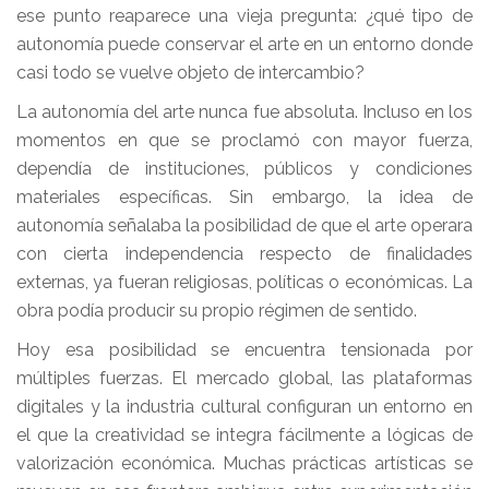
ese punto reaparece una vieja pregunta: ¿qué tipo de
autonomía puede conservar el arte en un entorno donde
casi todo se vuelve objeto de intercambio?
La autonomía del arte nunca fue absoluta. Incluso en los
momentos en que se proclamó con mayor fuerza,
dependía de instituciones, públicos y condiciones
materiales específicas. Sin embargo, la idea de
autonomía señalaba la posibilidad de que el arte operara
con cierta independencia respecto de finalidades
externas, ya fueran religiosas, políticas o económicas. La
obra podía producir su propio régimen de sentido.
Hoy esa posibilidad se encuentra tensionada por
múltiples fuerzas. El mercado global, las plataformas
digitales y la industria cultural configuran un entorno en
el que la creatividad se integra fácilmente a lógicas de
valorización económica. Muchas prácticas artísticas se