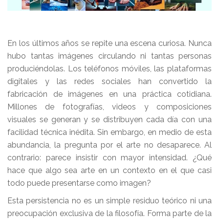
En los últimos años se repite una escena curiosa. Nunca
hubo tantas imágenes circulando ni tantas personas
produciéndolas. Los teléfonos móviles, las plataformas
digitales y las redes sociales han convertido la
fabricación de imágenes en una práctica cotidiana.
Millones de fotografías, videos y composiciones
visuales se generan y se distribuyen cada día con una
facilidad técnica inédita. Sin embargo, en medio de esta
abundancia, la pregunta por el arte no desaparece. Al
contrario: parece insistir con mayor intensidad. ¿Qué
hace que algo sea arte en un contexto en el que casi
todo puede presentarse como imagen?
Esta persistencia no es un simple residuo teórico ni una
preocupación exclusiva de la filosofía. Forma parte de la