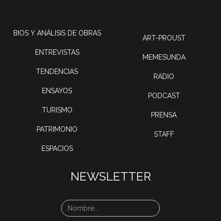
BIOS Y ANÁLISIS DE OBRAS
ART-PROUST
ENTREVISTAS
MEMESUNDA
TENDENCIAS
RADIO
ENSAYOS
PODCAST
TURISMO
PRENSA
PATRIMONIO
STAFF
ESPACIOS
NEWSLETTER