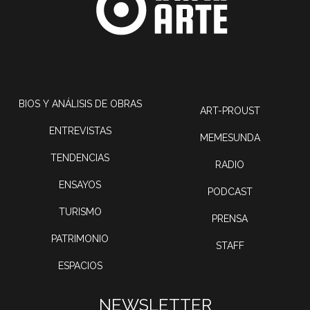
BIOS Y ANÁLISIS DE OBRAS
ART-PROUST
ENTREVISTAS
MEMESUNDA
TENDENCIAS
RADIO
ENSAYOS
PODCAST
TURISMO
PRENSA
PATRIMONIO
STAFF
ESPACIOS
NEWSLETTER