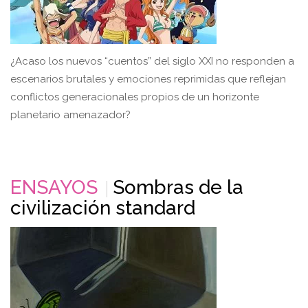
¿Acaso los nuevos “cuentos” del siglo XXI no responden a
escenarios brutales y emociones reprimidas que reflejan
conflictos generacionales propios de un horizonte
planetario amenazador?
ENSAYOS
Sombras de la
civilización standard