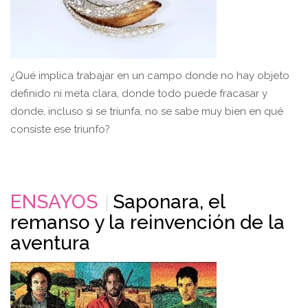
¿Qué implica trabajar en un campo donde no hay objeto
definido ni meta clara, donde todo puede fracasar y
donde, incluso si se triunfa, no se sabe muy bien en qué
consiste ese triunfo?
ENSAYOS
Saponara, el
remanso y la reinvención de la
aventura