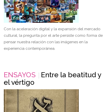
Con la aceleración digital y la expansión del mercado
cultural, la pregunta por el arte persiste como forma de
pensar nuestra relación con las imágenes en la
experiencia contemporánea.
ENSAYOS
Entre la beatitud y
el vértigo