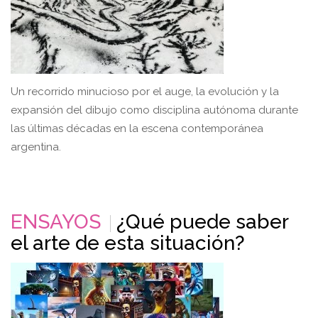
Un recorrido minucioso por el auge, la evolución y la
expansión del dibujo como disciplina autónoma durante
las últimas décadas en la escena contemporánea
argentina.
ENSAYOS
¿Qué puede saber
el arte de esta situación?