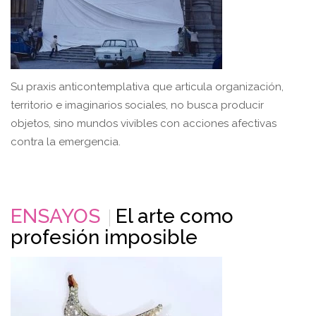
Su praxis anticontemplativa que articula organización,
territorio e imaginarios sociales, no busca producir
objetos, sino mundos vivibles con acciones afectivas
contra la emergencia.
ENSAYOS
El arte como
profesión imposible