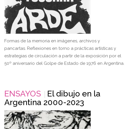
Formas de la memoria en imágenes, archivos y
pancartas. Reflexiones en torno a prácticas artísticas y
estrategias de circulación a partir de la exposición por el
50º aniversario del Golpe de Estado de 1976 en Argentina.
ENSAYOS
El dibujo en la
Argentina 2000-2023