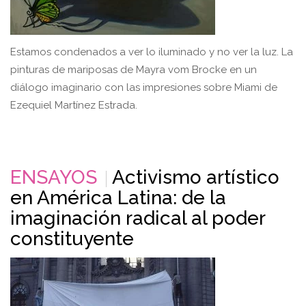
Estamos condenados a ver lo iluminado y no ver la luz. La
pinturas de mariposas de Mayra vom Brocke en un
diálogo imaginario con las impresiones sobre Miami de
Ezequiel Martínez Estrada.
ENSAYOS
Activismo artístico
en América Latina: de la
imaginación radical al poder
constituyente