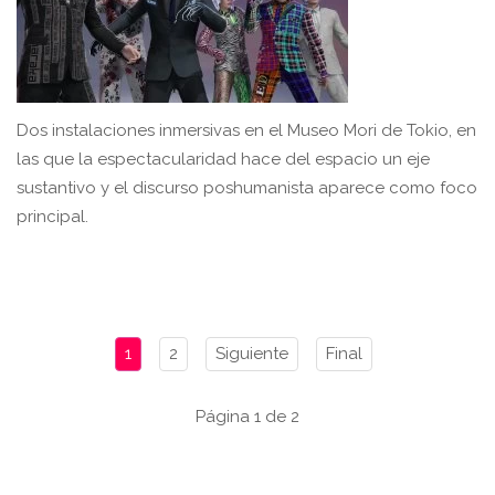
Dos instalaciones inmersivas en el Museo Mori de Tokio, en
las que la espectacularidad hace del espacio un eje
sustantivo y el discurso poshumanista aparece como foco
principal.
1
2
Siguiente
Final
Página 1 de 2