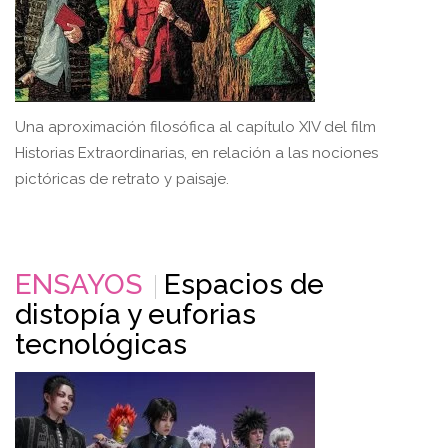
Una aproximación filosófica al capítulo XIV del film
Historias Extraordinarias, en relación a las nociones
pictóricas de retrato y paisaje.
ENSAYOS
Espacios de
distopía y euforias
tecnológicas