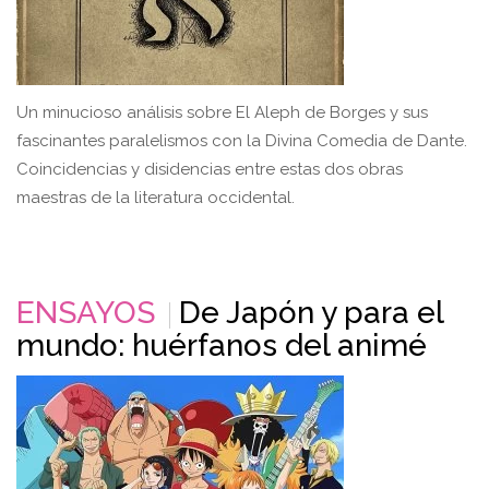
Un minucioso análisis sobre El Aleph de Borges y sus
fascinantes paralelismos con la Divina Comedia de Dante.
Coincidencias y disidencias entre estas dos obras
maestras de la literatura occidental.
ENSAYOS
De Japón y para el
mundo: huérfanos del animé