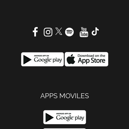
APPS MOVILES