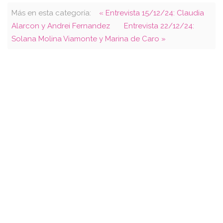
Más en esta categoría:
« Entrevista 15/12/24: Claudia
Alarcon y Andrei Fernandez
Entrevista 22/12/24:
Solana Molina Viamonte y Marina de Caro »