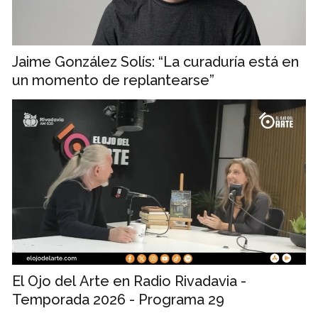
Jaime González Solís: “La curaduría está en
un momento de replantearse”
El Ojo del Arte en Radio Rivadavia -
Temporada 2026 - Programa 29