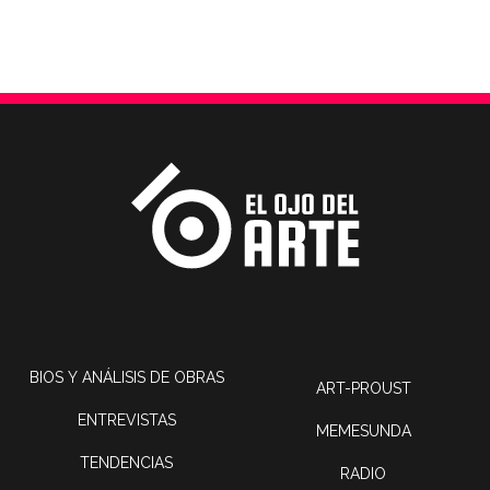
BIOS Y ANÁLISIS DE OBRAS
ART-PROUST
ENTREVISTAS
MEMESUNDA
TENDENCIAS
RADIO