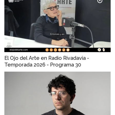
El Ojo del Arte en Radio Rivadavia -
Temporada 2026 - Programa 30