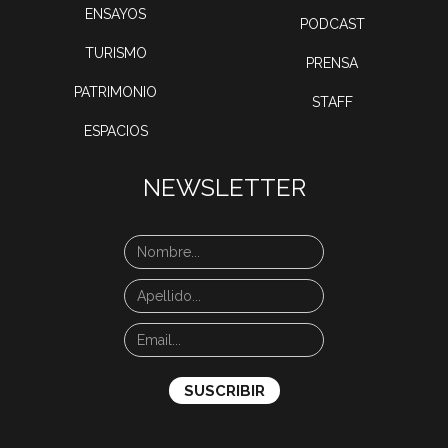
ENSAYOS
PODCAST
TURISMO
PRENSA
PATRIMONIO
STAFF
ESPACIOS
NEWSLETTER