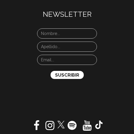
NEWSLETTER