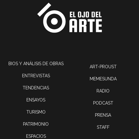
BIOS Y ANÁLISIS DE OBRAS
ART-PROUST
ENTREVISTAS
MEMESUNDA
TENDENCIAS
RADIO
ENSAYOS
PODCAST
TURISMO
PRENSA
PATRIMONIO
STAFF
ESPACIOS