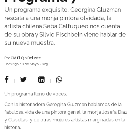
Un programa exquisito, Georgina Gluzman
rescata a una monja pintora olvidada, la
artista chilena Seba Calfuqueo nos cuenta
de su obra y Silvio Fischbein viene hablar de
su nueva muestra.
Por
CM El Ojo Del Arte
Domingo, 18 de Mayo 2025
Un programa lleno de voces.
Con la historiadora Gerogina Gluzman hablamos de la
fabulosa vida de una pintora genial, la monja Josefa Díaz
y Clusellas, y de otras mujeres artistas marginadas en la
historia.