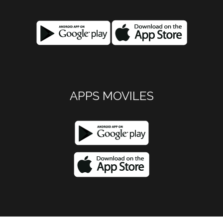
APPS MOVILES