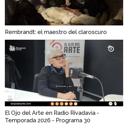
Rembrandt: el maestro del claroscuro
El Ojo del Arte en Radio Rivadavia -
Temporada 2026 - Programa 30