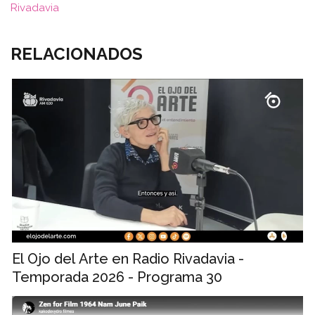
Rivadavia
RELACIONADOS
El Ojo del Arte en Radio Rivadavia -
Temporada 2026 - Programa 30