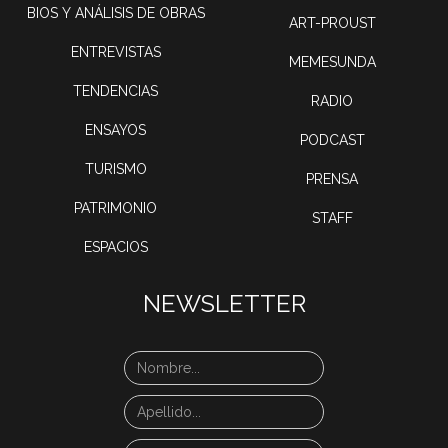
BIOS Y ANÁLISIS DE OBRAS
ART-PROUST
ENTREVISTAS
MEMESUNDA
TENDENCIAS
RADIO
ENSAYOS
PODCAST
TURISMO
PRENSA
PATRIMONIO
STAFF
ESPACIOS
NEWSLETTER