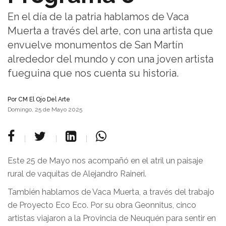
En el día de la patria hablamos de Vaca
Muerta a través del arte, con una artista que
envuelve monumentos de San Martín
alrededor del mundo y con una joven artista
fueguina que nos cuenta su historia.
Por
CM El Ojo Del Arte
Domingo, 25 de Mayo 2025
Este 25 de Mayo nos acompañó en el atril un paisaje
rural de vaquitas de Alejandro Raineri.
También hablamos de Vaca Muerta, a través del trabajo
de Proyecto Eco Eco. Por su obra Geonnitus, cinco
artistas viajaron a la Provincia de Neuquén para sentir en