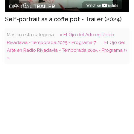
Self-portrait as a coffe pot - Trailer (2024)
Más en esta categoría:
« El Ojo del Arte en Radio
Rivadavia - Temporada 2025 - Programa 7
El Ojo del
Arte en Radio Rivadavia - Temporada 2025 - Programa 9
»