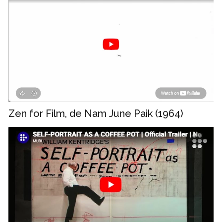
Zen for Film, de Nam June Paik (1964)