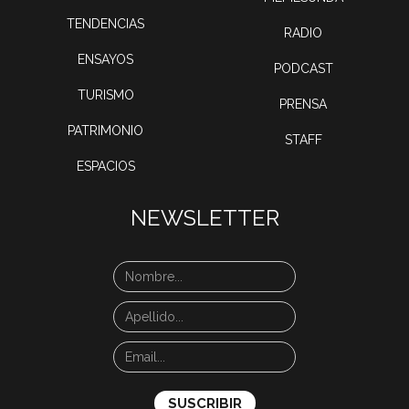
TENDENCIAS
RADIO
ENSAYOS
PODCAST
TURISMO
PRENSA
PATRIMONIO
STAFF
ESPACIOS
NEWSLETTER