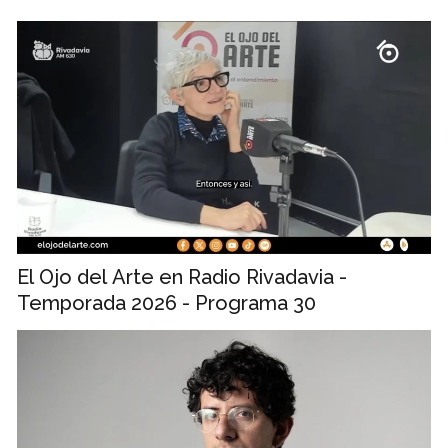
El Ojo del Arte en Radio Rivadavia -
Temporada 2026 - Programa 30