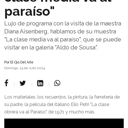
paraíso"
Lujo de programa con la visita de la maestra
Diana Aisenberg, hablamos de su muestra
"La clase media va al paraíso", que se puede
visitar en la galería "Aldo de Sousa".
Por
El Ojo Del Arte
Domingo, 14 de Julio 2024
Los materiales, los recuerdos, la pintura, la ferretería de
su padre, la película del italiano Elio Petri "La clase
obrera va al Paraíso", de 1971 y mucho más.