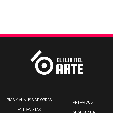
BIOS Y ANÁLISIS DE OBRAS
ART-PROUST
ENTREVISTAS
MEMESUNDA