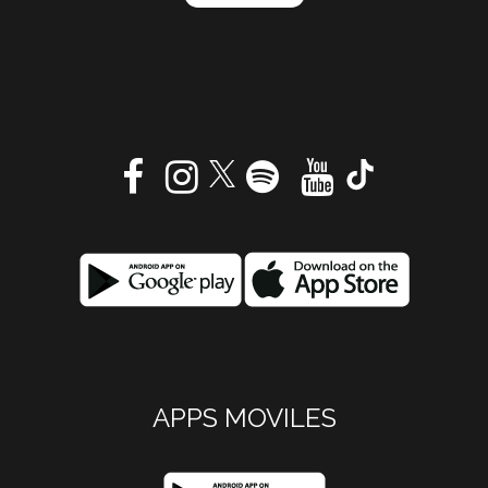
APPS MOVILES