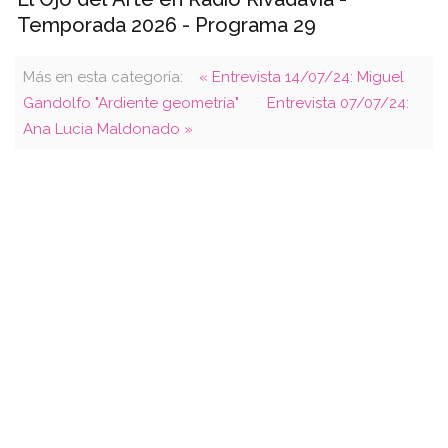
Temporada 2026 - Programa 29
Más en esta categoría:
« Entrevista 14/07/24: Miguel
Gandolfo "Ardiente geometría"
Entrevista 07/07/24:
Ana Lucia Maldonado »