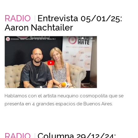
RADIO
Entrevista 05/01/25:
Aaron Nachtailer
Hablamos con el artista neuquino cosmopolita que se
presenta en 4 grandes espacios de Buenos Aires.
RADIO
Columna 29/12/24: