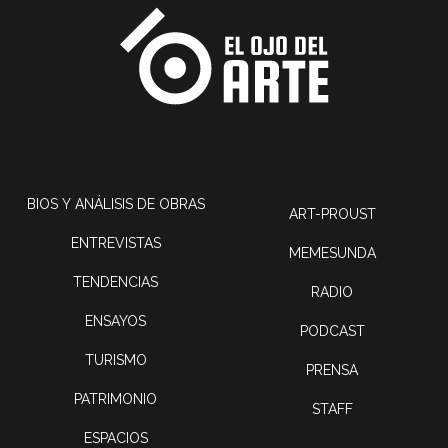
BIOS Y ANÁLISIS DE OBRAS
ART-PROUST
ENTREVISTAS
MEMESUNDA
TENDENCIAS
RADIO
ENSAYOS
PODCAST
TURISMO
PRENSA
PATRIMONIO
STAFF
ESPACIOS