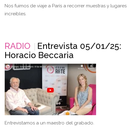
Nos fuimos de viaje a París a recorrer muestras y lugares
increibles.
RADIO
Entrevista 05/01/25:
Horacio Beccaria
Entrevistamos a un maestro del grabado.