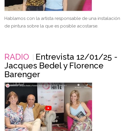
Hablamos con la artista responsable de una instalación
de pintura sobre la que es posible acostarse.
RADIO
Entrevista 12/01/25 -
Jacques Bedel y Florence
Barenger