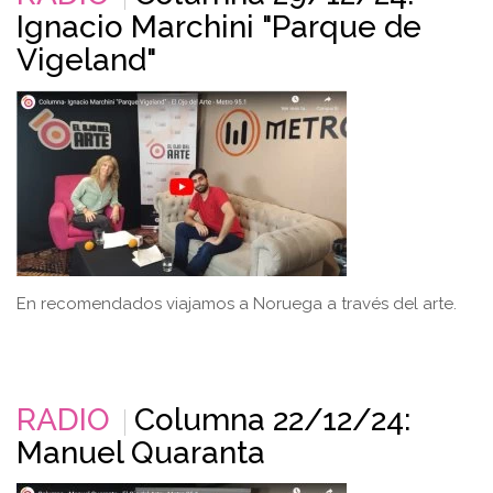
Ignacio Marchini "Parque de
Vigeland"
En recomendados viajamos a Noruega a través del arte.
RADIO
Columna 22/12/24:
Manuel Quaranta