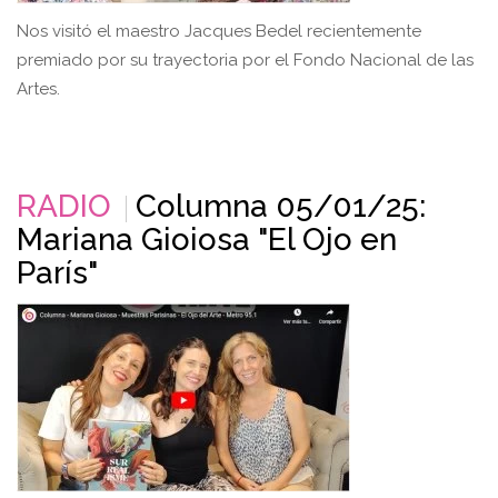
Nos visitó el maestro Jacques Bedel recientemente
premiado por su trayectoria por el Fondo Nacional de las
Artes.
RADIO
Columna 05/01/25:
Mariana Gioiosa "El Ojo en
París"