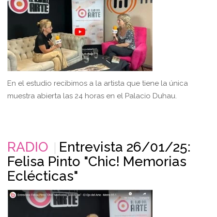
En el estudio recibimos a la artista que tiene la única
muestra abierta las 24 horas en el Palacio Duhau.
RADIO
Entrevista 26/01/25:
Felisa Pinto "Chic! Memorias
Eclécticas"