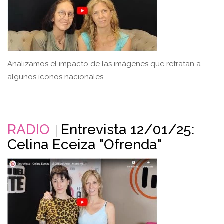
Analizamos el impacto de las imágenes que retratan a
algunos íconos nacionales.
RADIO
Entrevista 12/01/25:
Celina Eceiza "Ofrenda"