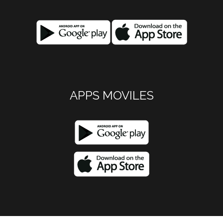
APPS MOVILES