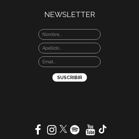
NEWSLETTER