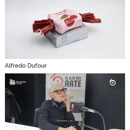
Alfredo Dufour