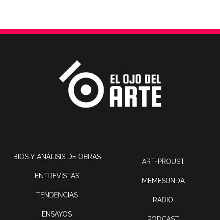
BIOS Y ANÁLISIS DE OBRAS
ART-PROUST
ENTREVISTAS
MEMESUNDA
TENDENCIAS
RADIO
ENSAYOS
PODCAST