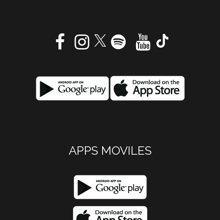
APPS MOVILES