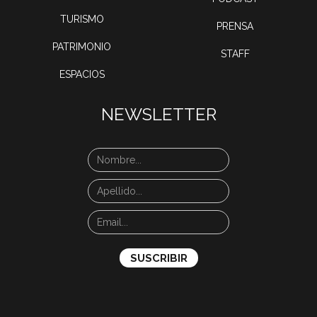
TURISMO
PRENSA
PATRIMONIO
STAFF
ESPACIOS
NEWSLETTER