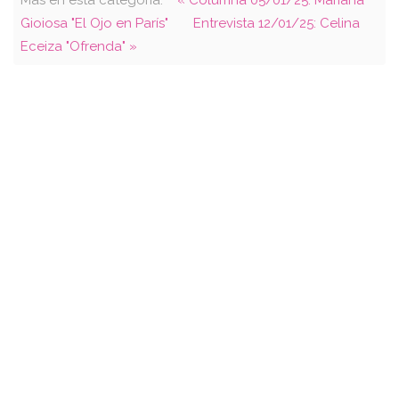
Gioiosa "El Ojo en París"
Entrevista 12/01/25: Celina
Eceiza "Ofrenda" »