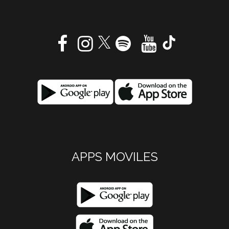
APPS MOVILES