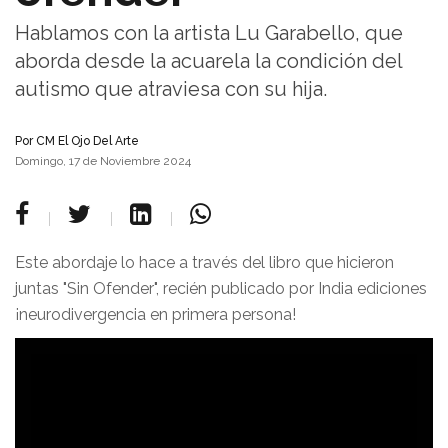
Hablamos con la artista Lu Garabello, que
aborda desde la acuarela la condición del
autismo que atraviesa con su hija.
Por
CM El Ojo Del Arte
Domingo, 17 de Noviembre 2024
Este abordaje lo hace a través del libro que hicieron
juntas "Sin Ofender", recién publicado por India ediciones
¡neurodivergencia en primera persona!