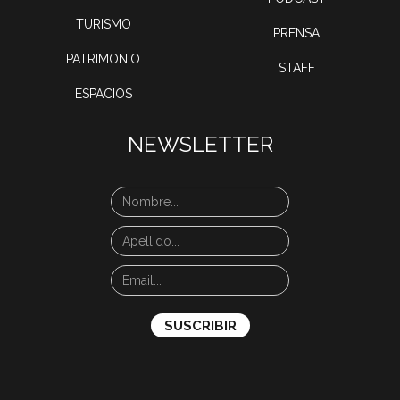
TURISMO
PRENSA
PATRIMONIO
STAFF
ESPACIOS
NEWSLETTER