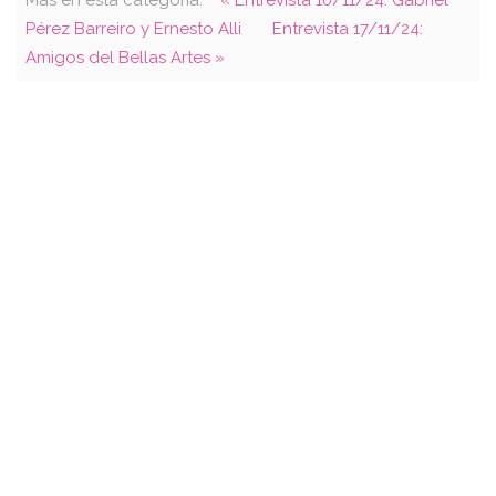
Pérez Barreiro y Ernesto Alli
Entrevista 17/11/24:
Amigos del Bellas Artes »