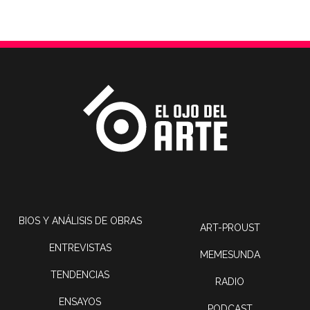
BIOS Y ANÁLISIS DE OBRAS
ART-PROUST
ENTREVISTAS
MEMESUNDA
TENDENCIAS
RADIO
ENSAYOS
PODCAST