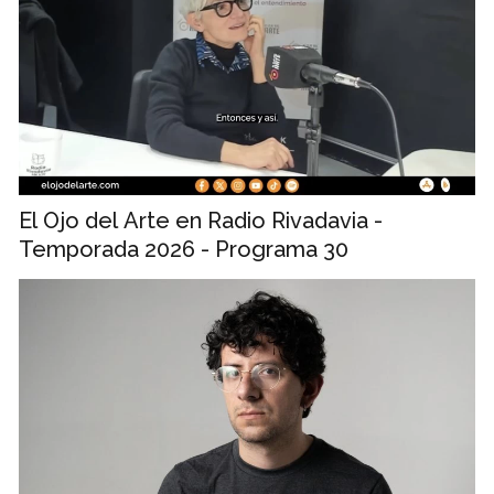
El Ojo del Arte en Radio Rivadavia -
Temporada 2026 - Programa 30