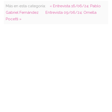
Más en esta categoría:
« Entrevista 16/06/24: Pablo
Gabriel Fernández
Entrevista 09/06/24: Ornella
Pocetti »