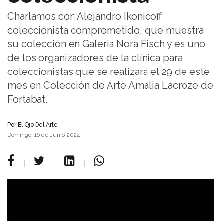
Charlamos con Alejandro Ikonicoff
coleccionista comprometido, que muestra
su colección en Galeria Nora Fisch y es uno
de los organizadores de la clínica para
coleccionistas que se realizará el 29 de este
mes en Colección de Arte Amalia Lacroze de
Fortabat.
Por
El Ojo Del Arte
Domingo, 16 de Junio 2024