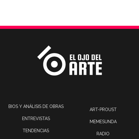
BIOS Y ANÁLISIS DE OBRAS
ART-PROUST
ENTREVISTAS
MEMESUNDA
TENDENCIAS
RADIO