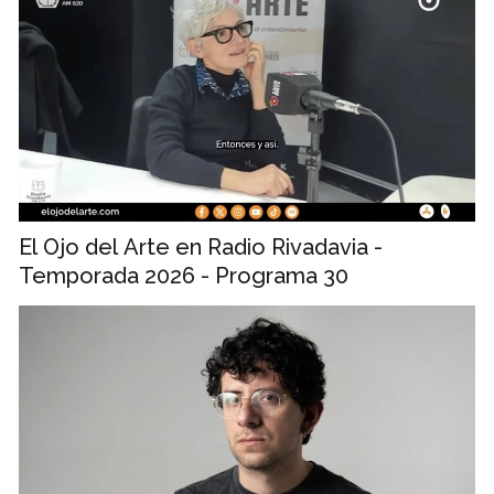
El Ojo del Arte en Radio Rivadavia -
Temporada 2026 - Programa 30