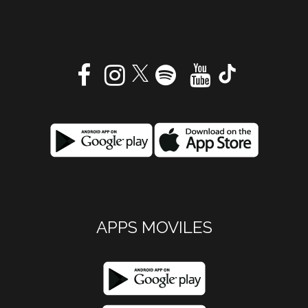
APPS MOVILES