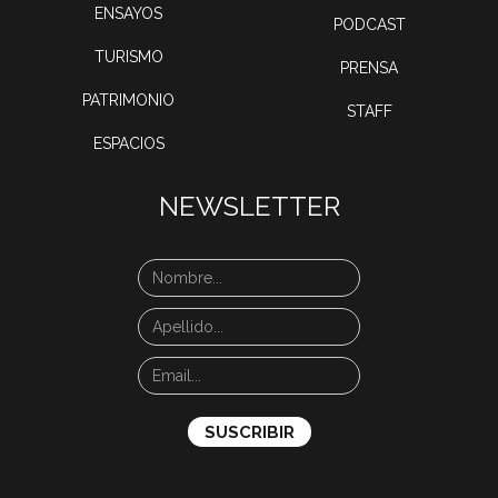
ENSAYOS
PODCAST
TURISMO
PRENSA
PATRIMONIO
STAFF
ESPACIOS
NEWSLETTER