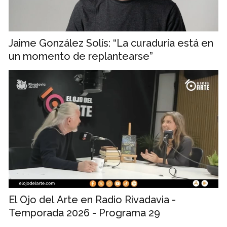
Jaime González Solís: “La curaduría está en
un momento de replantearse”
El Ojo del Arte en Radio Rivadavia -
Temporada 2026 - Programa 29