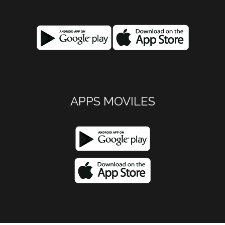
APPS MOVILES