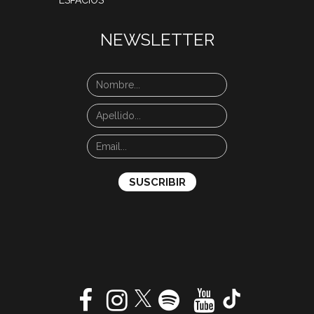
NEWSLETTER