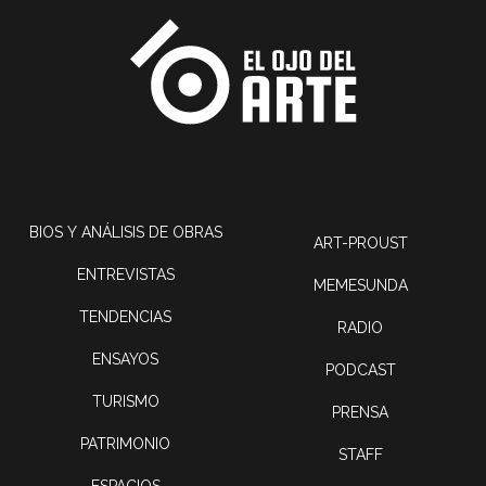
BIOS Y ANÁLISIS DE OBRAS
ART-PROUST
ENTREVISTAS
MEMESUNDA
TENDENCIAS
RADIO
ENSAYOS
PODCAST
TURISMO
PRENSA
PATRIMONIO
STAFF
ESPACIOS