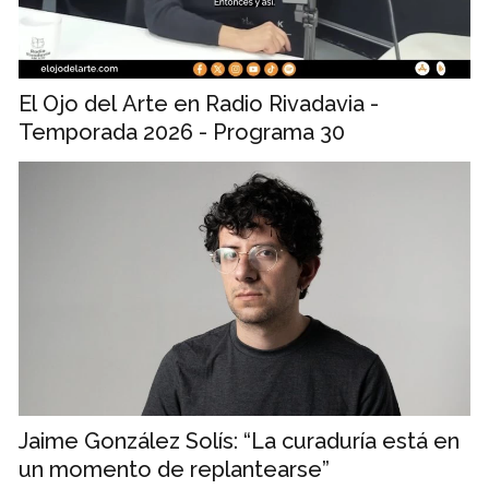
El Ojo del Arte en Radio Rivadavia -
Temporada 2026 - Programa 30
Jaime González Solís: “La curaduría está en
un momento de replantearse”