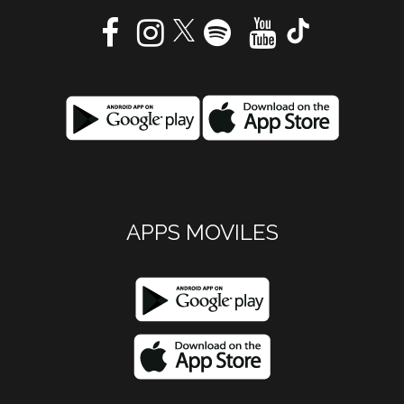
APPS MOVILES