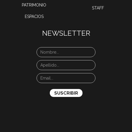
PATRIMONIO
STAFF
ESPACIOS
NEWSLETTER