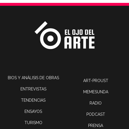
BIOS Y ANÁLISIS DE OBRAS
ART-PROUST
ENTREVISTAS
MEMESUNDA
TENDENCIAS
RADIO
ENSAYOS
PODCAST
TURISMO
PRENSA