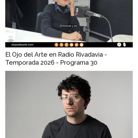
El Ojo del Arte en Radio Rivadavia -
Temporada 2026 - Programa 30