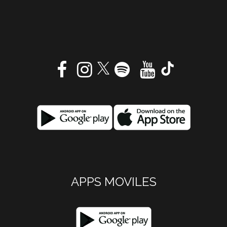
APPS MOVILES