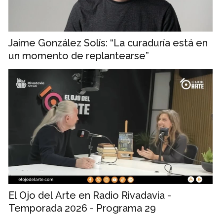
Jaime González Solís: “La curaduría está en
un momento de replantearse”
El Ojo del Arte en Radio Rivadavia -
Temporada 2026 - Programa 29