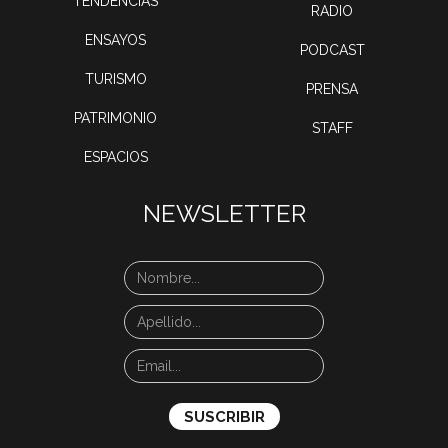
TENDENCIAS
RADIO
ENSAYOS
PODCAST
TURISMO
PRENSA
PATRIMONIO
STAFF
ESPACIOS
NEWSLETTER