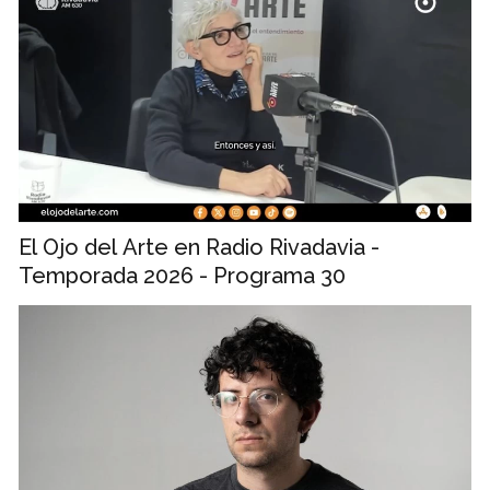
El Ojo del Arte en Radio Rivadavia -
Temporada 2026 - Programa 30