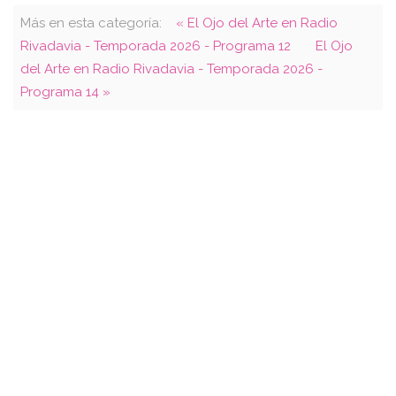
Más en esta categoría:
« El Ojo del Arte en Radio
Rivadavia - Temporada 2026 - Programa 12
El Ojo
del Arte en Radio Rivadavia - Temporada 2026 -
Programa 14 »