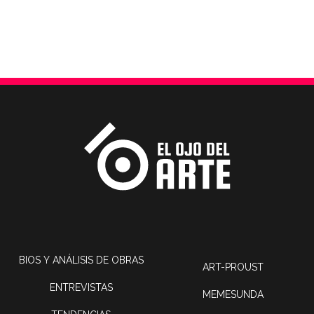
BIOS Y ANÁLISIS DE OBRAS
ART-PROUST
ENTREVISTAS
MEMESUNDA