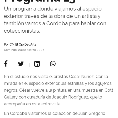
Un programa donde viajamos al espacio
exterior través de la obra de un artista y
también vamos a Cordoba para hablar con
coleccionistas.
Por
CM El Ojo Del Arte
Domingo, 29 de Marzo 2026
En el estudio nos visita él artistas César Núñez. Con la
mirada en el espacio exterior, las estrellas y los agujeros
negros, César vuelve a la pintura en una muestra en Cott
Gallery con curaduría de Joaquín Rodríguez, que lo
acompaña en esta entrevista.
En Córdoba visitamos la colección de Juan Gregorio