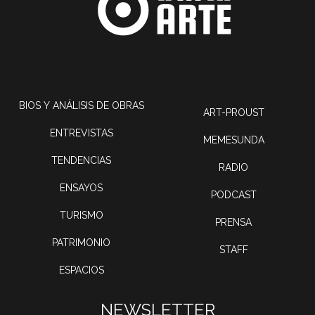
BIOS Y ANÁLISIS DE OBRAS
ART-PROUST
ENTREVISTAS
MEMESUNDA
TENDENCIAS
RADIO
ENSAYOS
PODCAST
TURISMO
PRENSA
PATRIMONIO
STAFF
ESPACIOS
NEWSLETTER