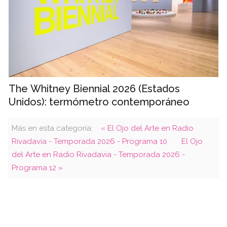
The Whitney Biennial 2026 (Estados
Unidos): termómetro contemporáneo
Más en esta categoría:
« El Ojo del Arte en Radio
Rivadavia - Temporada 2026 - Programa 10
El Ojo
del Arte en Radio Rivadavia - Temporada 2026 -
Programa 12 »