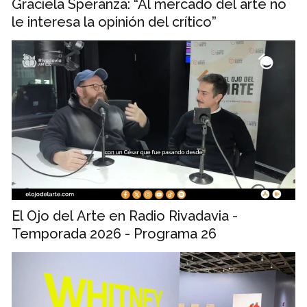
Graciela Speranza: “Al mercado del arte no
le interesa la opinión del crítico”
El Ojo del Arte en Radio Rivadavia -
Temporada 2026 - Programa 26