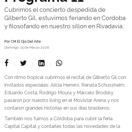
Cubrimos el concierto despedida de
Gilberto Gil, estuvimos feriando en Cordoba
y filosofando en nuestro sillon en Rivadavia.
Por
CM El Ojo Del Arte
Domingo, 15 de Marzo 2026
Con ritmo tropical cubrimos el recital de Gilberto Gil con
invitados especiales: Alicia Herrero, Renata Schussheim,
Eduardo Costa, Rodrigo Moura y Marcelo Brodsky
pasaron por nuestro living en el Movistar Arena y nos
contaron grandes historias en sus días brasileros.
También nos fuimos a Córdoba para cubrir la feria
Capital Capital y contarles todas las novedades de la