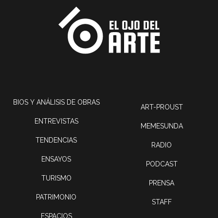
BIOS Y ANÁLISIS DE OBRAS
ART-PROUST
ENTREVISTAS
MEMESUNDA
TENDENCIAS
RADIO
ENSAYOS
PODCAST
TURISMO
PRENSA
PATRIMONIO
STAFF
ESPACIOS