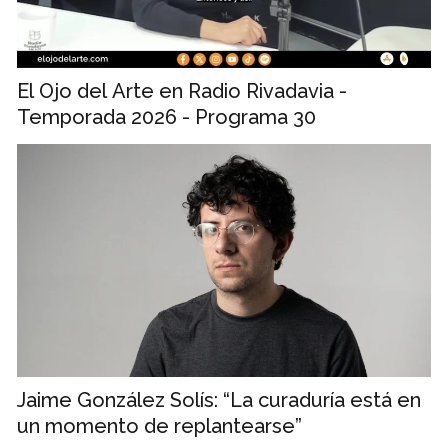
El Ojo del Arte en Radio Rivadavia -
Temporada 2026 - Programa 30
Jaime González Solís: “La curaduría está en
un momento de replantearse”