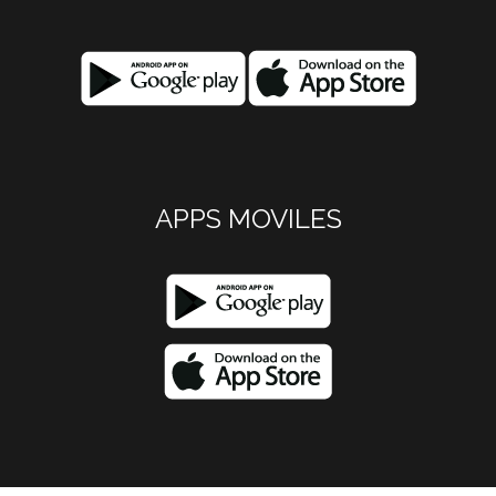
APPS MOVILES