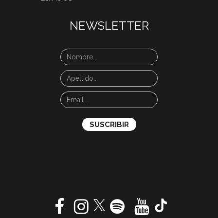
NEWSLETTER