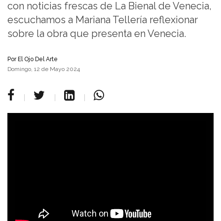
con noticias frescas de La Bienal de Venecia,
escuchamos a Mariana Tellería reflexionar
sobre la obra que presenta en Venecia.
Por
El Ojo Del Arte
Domingo, 12 de Mayo 2024