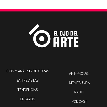
BIOS Y ANÁLISIS DE OBRAS
ART-PROUST
ENTREVISTAS
MEMESUNDA
TENDENCIAS
RADIO
ENSAYOS
PODCAST