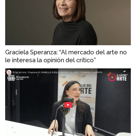
Graciela Speranza: “Al mercado del arte no
le interesa la opinión del crítico”