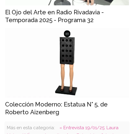
El Ojo del Arte en Radio Rivadavia -
Temporada 2025 - Programa 32
Colección Moderno: Estatua N° 5, de
Roberto Aizenberg
Más en esta categoría:
« Entrevista 19/01/25: Laura