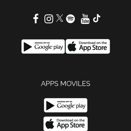
APPS MOVILES