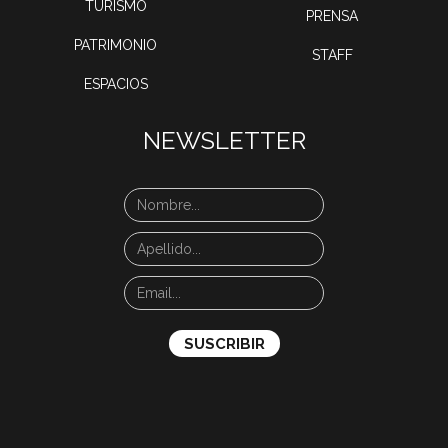
TURISMO
PRENSA
PATRIMONIO
STAFF
ESPACIOS
NEWSLETTER