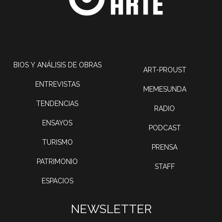
BIOS Y ANÁLISIS DE OBRAS
ART-PROUST
ENTREVISTAS
MEMESUNDA
TENDENCIAS
RADIO
ENSAYOS
PODCAST
TURISMO
PRENSA
PATRIMONIO
STAFF
ESPACIOS
NEWSLETTER