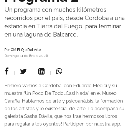
Un programa con muchos kilómetros
recorridos por el país, desde Córdoba a una
estancia en Tierra del Fuego, para terminar
en una laguna de Balcarce.
Por
CM El Ojo Del Arte
Domingo, 11 de Enero 2026
Primero vamos a Córdoba, con Eduardo Medici y su
muestra “Un Poco De Todo…Casi Nada” en el Museo
Caraffa. Hablamos de arte y psicoanálisis, la formación
de los artistas y lo existencial del arte. Lo acompaña su
galerista Sasha Dávila, que nos trae hermosos libros
para regalar a los oyentes! Participen por nuestra app.