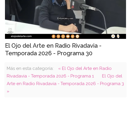
El Ojo del Arte en Radio Rivadavia -
Temporada 2026 - Programa 30
Más en esta categoría:
« El Ojo del Arte en Radio
Rivadavia - Temporada 2026 - Programa 1
El Ojo del
Arte en Radio Rivadavia - Temporada 2026 - Programa 3
»