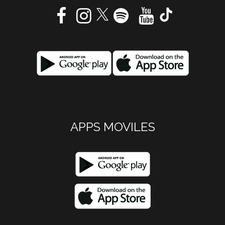
APPS MOVILES