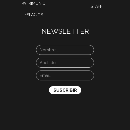
PATRIMONIO
STAFF
ESPACIOS
NEWSLETTER