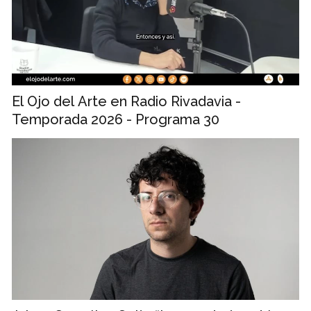
El Ojo del Arte en Radio Rivadavia -
Temporada 2026 - Programa 30