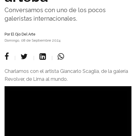
Conversamos con uno de los pocos
galeristas internacionales.
Por
El Ojo Del Arte
Domingo, 08 de Septiembre 2024
Charlamos con el artista Giancarlo Scaglia, de la galería
Revolver, de Lima al mundo.