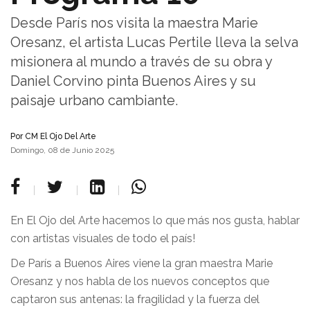
Desde París nos visita la maestra Marie
Oresanz, el artista Lucas Pertile lleva la selva
misionera al mundo a través de su obra y
Daniel Corvino pinta Buenos Aires y su
paisaje urbano cambiante.
Por
CM El Ojo Del Arte
Domingo, 08 de Junio 2025
En El Ojo del Arte hacemos lo que más nos gusta, hablar
con artistas visuales de todo el país!
De París a Buenos Aires viene la gran maestra Marie
Oresanz y nos habla de los nuevos conceptos que
captaron sus antenas: la fragilidad y la fuerza del