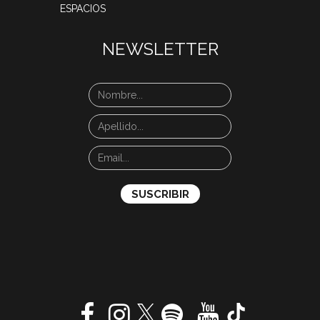
ESPACIOS
NEWSLETTER