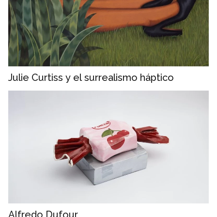
Julie Curtiss y el surrealismo háptico
Alfredo Dufour