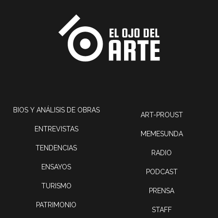
BIOS Y ANÁLISIS DE OBRAS
ART-PROUST
ENTREVISTAS
MEMESUNDA
TENDENCIAS
RADIO
ENSAYOS
PODCAST
TURISMO
PRENSA
PATRIMONIO
STAFF