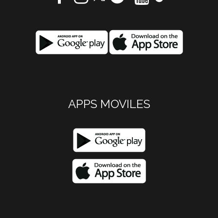
APPS MOVILES