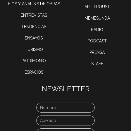
BIOS Y ANÁLISIS DE OBRAS
ART-PROUST
ENTREVISTAS
MEMESUNDA
TENDENCIAS
RADIO
ENSAYOS
PODCAST
TURISMO
PRENSA
PATRIMONIO
STAFF
ESPACIOS
NEWSLETTER