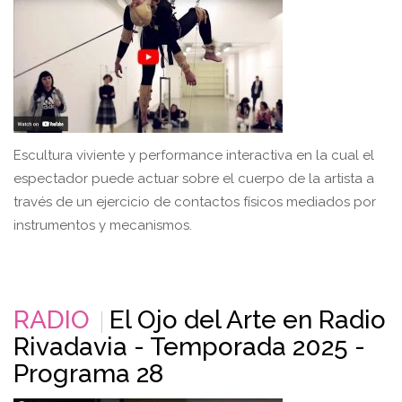
Escultura viviente y performance interactiva en la cual el
espectador puede actuar sobre el cuerpo de la artista a
través de un ejercicio de contactos físicos mediados por
instrumentos y mecanismos.
RADIO
El Ojo del Arte en Radio
Rivadavia - Temporada 2025 -
Programa 28