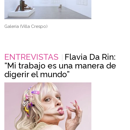
Galería (Villa Crespo)
ENTREVISTAS
Flavia Da Rin:
“Mi trabajo es una manera de
digerir el mundo”