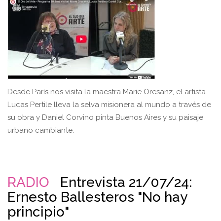
Desde París nos visita la maestra Marie Oresanz, el artista
Lucas Pertile lleva la selva misionera al mundo a través de
su obra y Daniel Corvino pinta Buenos Aires y su paisaje
urbano cambiante.
RADIO
Entrevista 21/07/24:
Ernesto Ballesteros "No hay
principio"