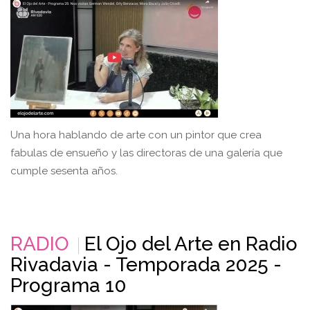
Una hora hablando de arte con un pintor que crea
fabulas de ensueño y las directoras de una galería que
cumple sesenta años.
RADIO
El Ojo del Arte en Radio
Rivadavia - Temporada 2025 -
Programa 10