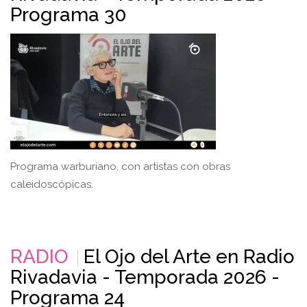
Programa 30
Programa warburiano, con artistas con obras
caleidoscópicas.
RADIO
El Ojo del Arte en Radio
Rivadavia - Temporada 2026 -
Programa 24