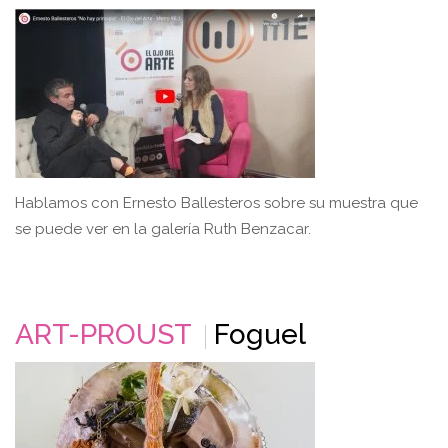
Hablamos con Ernesto Ballesteros sobre su muestra que
se puede ver en la galería Ruth Benzacar.
ART-PROUST
Foguel