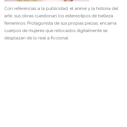
Con referencias a la publicidad, el animé y la historia del
arte, sus obras cuestionan los estereotipos de belleza
femeninos. Protagonista de sus propias piezas, encarna
cuerpos de mujeres que retocados digitalmente se
desplazan de lo real a ficcional.