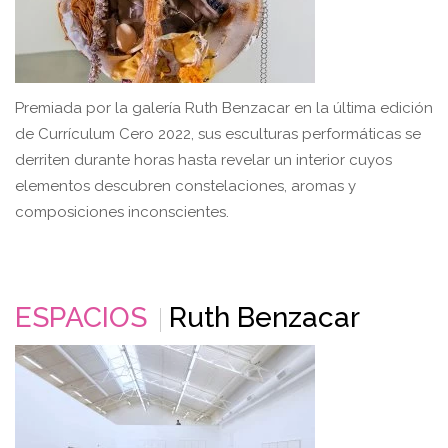
Premiada por la galería Ruth Benzacar en la última edición
de Currículum Cero 2022, sus esculturas performáticas se
derriten durante horas hasta revelar un interior cuyos
elementos descubren constelaciones, aromas y
composiciones inconscientes.
ESPACIOS
Ruth Benzacar