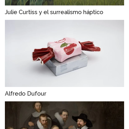
Julie Curtiss y el surrealismo háptico
Alfredo Dufour