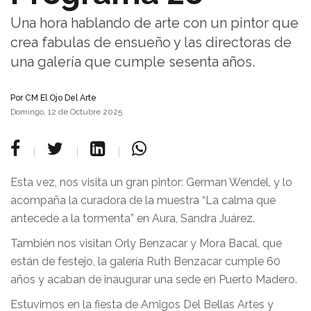
Una hora hablando de arte con un pintor que
crea fabulas de ensueño y las directoras de
una galería que cumple sesenta años.
Por
CM El Ojo Del Arte
Domingo, 12 de Octubre 2025
Esta vez, nos visita un gran pintor: German Wendel, y lo
acompaña la curadora de la muestra “La calma que
antecede a la tormenta” en Aura, Sandra Juárez.
También nos visitan Orly Benzacar y Mora Bacal, que
están de festejo, la galería Ruth Benzacar cumple 60
años y acaban de inaugurar una sede en Puerto Madero.
Estuvimos en la fiesta de Amigos Del Bellas Artes y