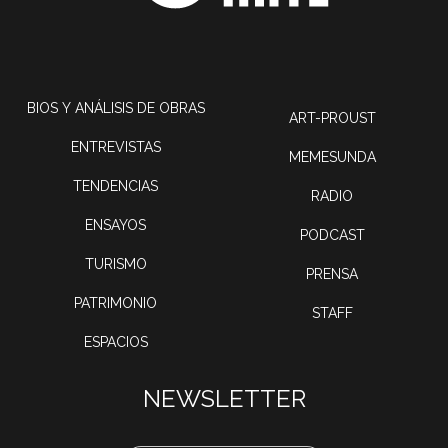
BIOS Y ANÁLISIS DE OBRAS
ART-PROUST
ENTREVISTAS
MEMESUNDA
TENDENCIAS
RADIO
ENSAYOS
PODCAST
TURISMO
PRENSA
PATRIMONIO
STAFF
ESPACIOS
NEWSLETTER