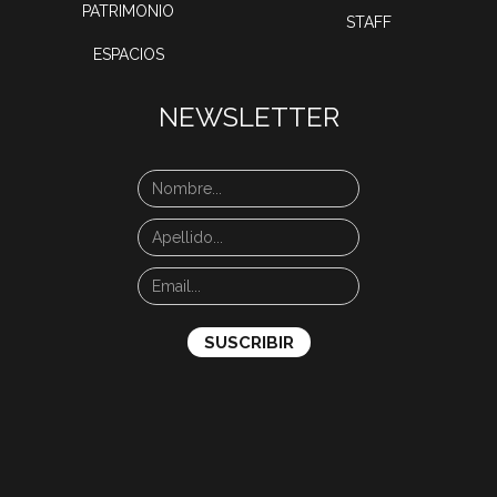
PATRIMONIO
STAFF
ESPACIOS
NEWSLETTER