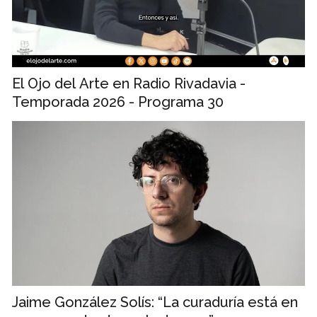
El Ojo del Arte en Radio Rivadavia -
Temporada 2026 - Programa 30
Jaime González Solís: “La curaduría está en