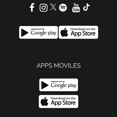
APPS MOVILES