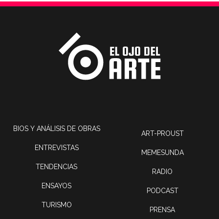
BIOS Y ANÁLISIS DE OBRAS
ART-PROUST
ENTREVISTAS
MEMESUNDA
TENDENCIAS
RADIO
ENSAYOS
PODCAST
TURISMO
PRENSA