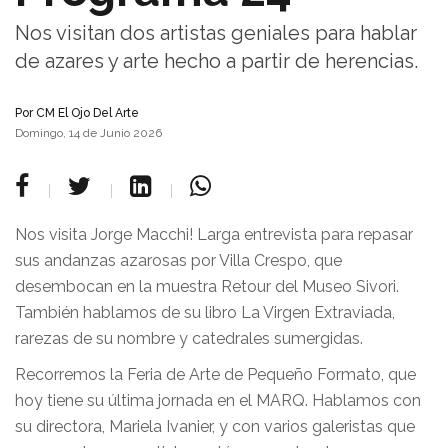
Nos visitan dos artistas geniales para hablar
de azares y arte hecho a partir de herencias.
Por
CM El Ojo Del Arte
Domingo, 14 de Junio 2026
Nos visita Jorge Macchi! Larga entrevista para repasar
sus andanzas azarosas por Villa Crespo, que
desembocan en la muestra Retour del Museo Sivori.
También hablamos de su libro La Virgen Extraviada,
rarezas de su nombre y catedrales sumergidas.
Recorremos la Feria de Arte de Pequeño Formato, que
hoy tiene su última jornada en el MARQ. Hablamos con
su directora, Mariela Ivanier, y con varios galeristas que