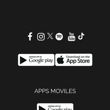
APPS MOVILES