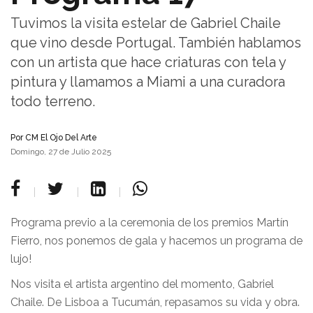
Tuvimos la visita estelar de Gabriel Chaile
que vino desde Portugal. También hablamos
con un artista que hace criaturas con tela y
pintura y llamamos a Miami a una curadora
todo terreno.
Por
CM El Ojo Del Arte
Domingo, 27 de Julio 2025
Programa previo a la ceremonia de los premios Martín
Fierro, nos ponemos de gala y hacemos un programa de
lujo!
Nos visita el artista argentino del momento, Gabriel
Chaile. De Lisboa a Tucumán, repasamos su vida y obra.