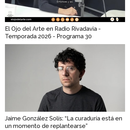
El Ojo del Arte en Radio Rivadavia -
Temporada 2026 - Programa 30
Jaime González Solís: “La curaduría está en
un momento de replantearse”