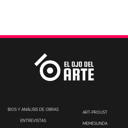
BIOS Y ANÁLISIS DE OBRAS
ART-PROUST
ENTREVISTAS
MEMESUNDA