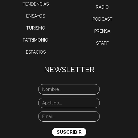
TENDENCIAS
RADIO
ENSAYOS
PODCAST
TURISMO
PRENSA
PATRIMONIO
STAFF
ESPACIOS
NEWSLETTER