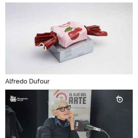
Alfredo Dufour