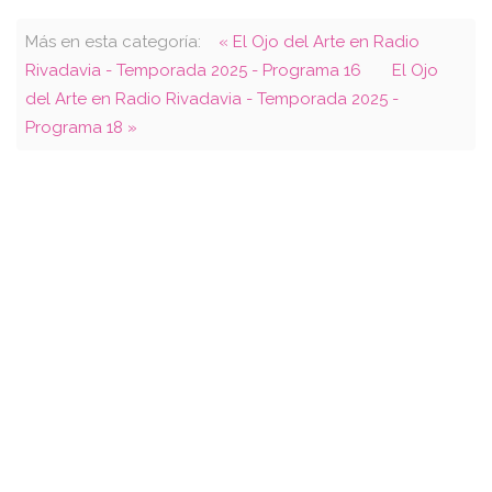
Más en esta categoría:
« El Ojo del Arte en Radio
Rivadavia - Temporada 2025 - Programa 16
El Ojo
del Arte en Radio Rivadavia - Temporada 2025 -
Programa 18 »