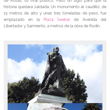
de Rosas, su rival político. Pasó un siglo para que la
historia quedara saldada. Un monumento al caudillo, de
15 metros de alto y unas tres toneladas de peso, fue
emplazado en la
Plaza Seeber
, de Avenida del
Libertador y Sarmiento, a metros de la obra de Rodin.