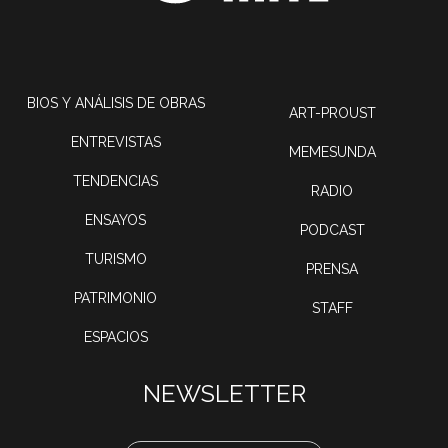
BIOS Y ANÁLISIS DE OBRAS
ART-PROUST
ENTREVISTAS
MEMESUNDA
TENDENCIAS
RADIO
ENSAYOS
PODCAST
TURISMO
PRENSA
PATRIMONIO
STAFF
ESPACIOS
NEWSLETTER