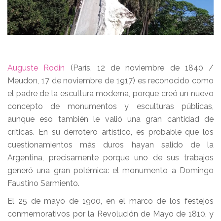
Auguste Rodin
(París, 12 de noviembre de 1840 /
Meudon, 17 de noviembre de 1917) es reconocido como
el padre de la escultura moderna, porque creó un nuevo
concepto de monumentos y esculturas públicas,
aunque eso también le valió una gran cantidad de
críticas. En su derrotero artístico, es probable que los
cuestionamientos más duros hayan salido de la
Argentina, precisamente porque uno de sus trabajos
generó una gran polémica: el monumento a Domingo
Faustino Sarmiento.
El 25 de mayo de 1900, en el marco de los festejos
conmemorativos por la Revolución de Mayo de 1810, y