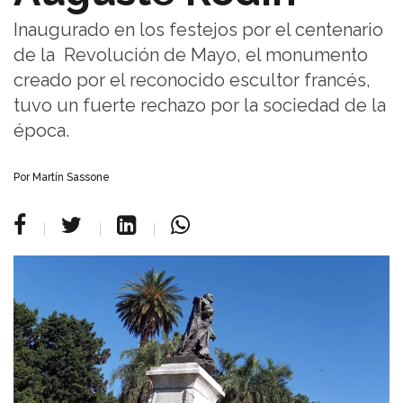
Inaugurado en los festejos por el centenario
de la Revolución de Mayo, el monumento
creado por el reconocido escultor francés,
tuvo un fuerte rechazo por la sociedad de la
época.
Por Martín Sassone