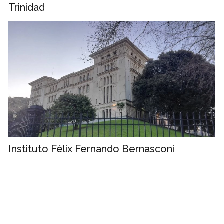
Trinidad
Instituto Félix Fernando Bernasconi