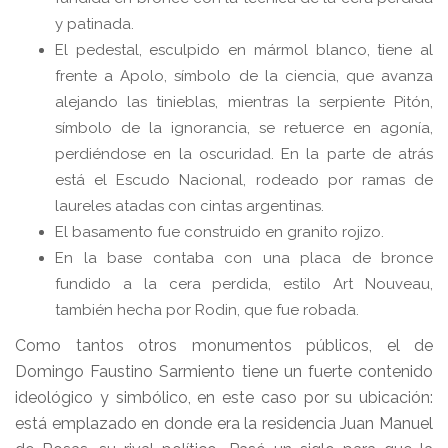
y patinada.
El pedestal, esculpido en mármol blanco, tiene al
frente a Apolo, símbolo de la ciencia, que avanza
alejando las tinieblas, mientras la serpiente Pitón,
símbolo de la ignorancia, se retuerce en agonía,
perdiéndose en la oscuridad. En la parte de atrás
está el Escudo Nacional, rodeado por ramas de
laureles atadas con cintas argentinas.
El basamento fue construido en granito rojizo.
En la base contaba con una placa de bronce
fundido a la cera perdida, estilo Art Nouveau,
también hecha por Rodin, que fue robada.
Como tantos otros monumentos públicos, el de
Domingo Faustino Sarmiento tiene un fuerte contenido
ideológico y simbólico, en este caso por su ubicación:
está emplazado en donde era la residencia Juan Manuel