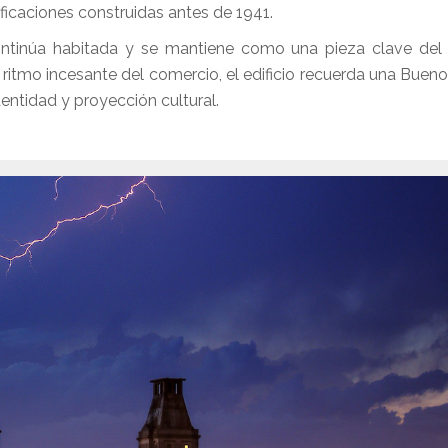
ificaciones construidas antes de 1941.
 continúa habitada y se mantiene como una pieza clave del
ritmo incesante del comercio, el edificio recuerda una Bueno
entidad y proyección cultural.