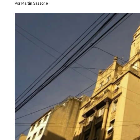
Por Martín Sassone