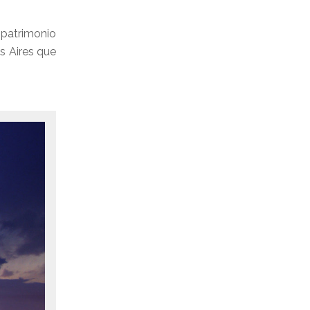
 patrimonio
s Aires que